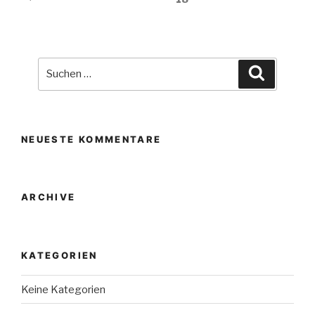
Seite
Suche
Suchen
nach:
NEUESTE KOMMENTARE
ARCHIVE
KATEGORIEN
Keine Kategorien