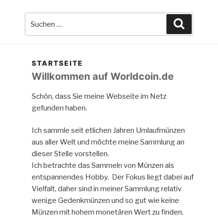
Suche
Suchen
nach:
STARTSEITE
Willkommen auf Worldcoin.de
Schön, dass Sie meine Webseite im Netz
gefunden haben.
Ich sammle seit etlichen Jahren Umlaufmünzen
aus aller Welt und möchte meine Sammlung an
dieser Stelle vorstellen.
Ich betrachte das Sammeln von Münzen als
entspannendes Hobby. Der Fokus liegt dabei auf
Vielfalt, daher sind in meiner Sammlung relativ
wenige Gedenkmünzen und so gut wie keine
Münzen mit hohem monetären Wert zu finden.