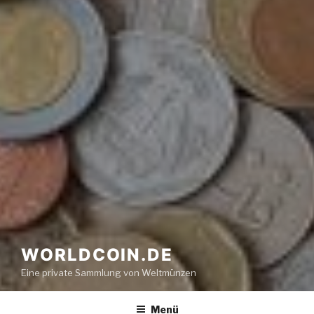
WORLDCOIN.DE
Eine private Sammlung von Weltmünzen
Menü