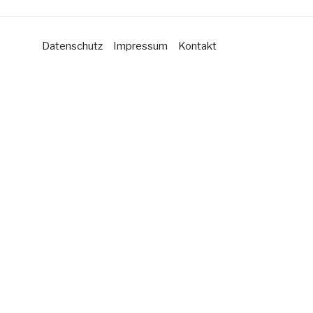
Datenschutz
Impressum
Kontakt