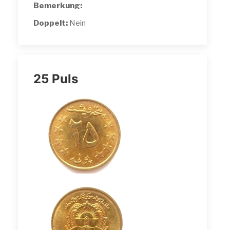
Bemerkung:
Doppelt:
Nein
25 Puls