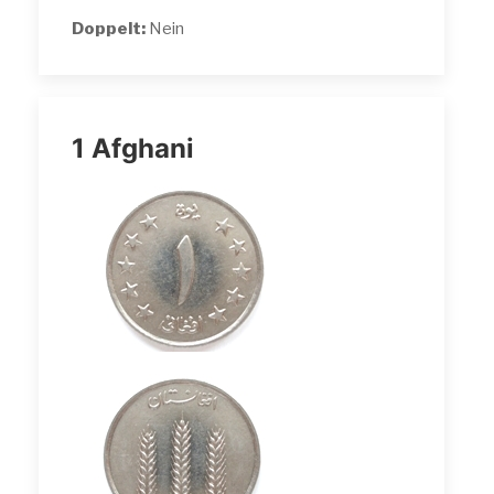
Doppelt:
Nein
1 Afghani