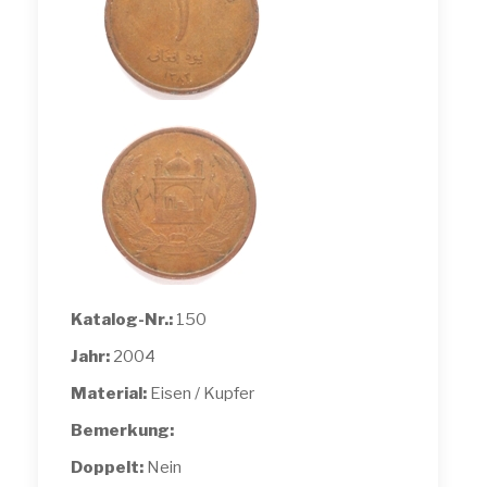
Katalog-Nr.:
150
Jahr:
2004
Material:
Eisen / Kupfer
Bemerkung:
Doppelt:
Nein