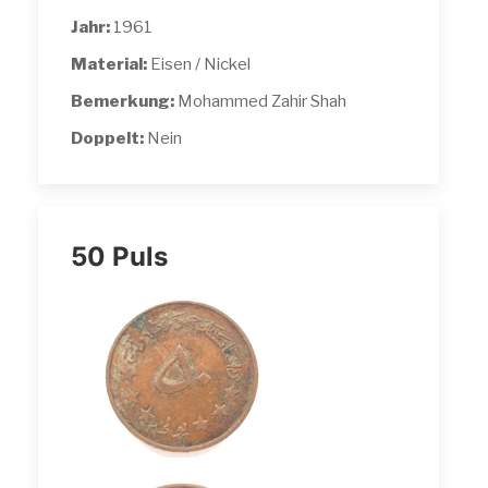
Jahr:
1961
Material:
Eisen / Nickel
Bemerkung:
Mohammed Zahir Shah
Doppelt:
Nein
50 Puls