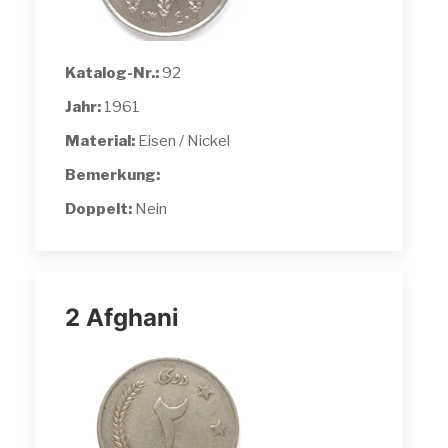
Katalog-Nr.:
92
Jahr:
1961
Material:
Eisen / Nickel
Bemerkung:
Doppelt:
Nein
2 Afghani