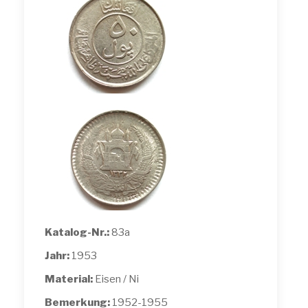
Katalog-Nr.:
83a
Jahr:
1953
Material:
Eisen / Ni
Bemerkung:
1952-1955