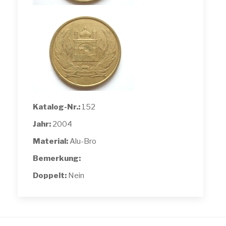
Katalog-Nr.:
152
Jahr:
2004
Material:
Alu-Bro
Bemerkung:
Doppelt:
Nein