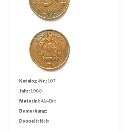
Katalog-Nr.:
107
Jahr:
1980
Material:
Alu-Bro
Bemerkung:
Doppelt:
Nein