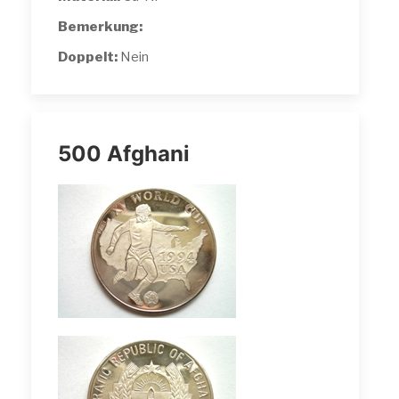
Bemerkung:
Doppelt:
Nein
500 Afghani