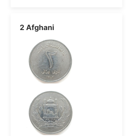
2 Afghani