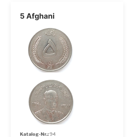
5 Afghani
Katalog-Nr.:
94