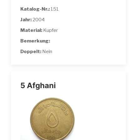
Katalog-Nr.:
151
Jahr:
2004
Material:
Kupfer
Bemerkung:
Doppelt:
Nein
5 Afghani