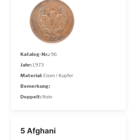
Katalog-Nr.:
96
Jahr:
1973
Material:
Eisen / Kupfer
Bemerkung:
Doppelt:
Nein
5 Afghani