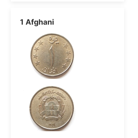
1 Afghani