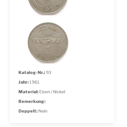
Katalog-Nr.:
93
Jahr:
1961
Material:
Eisen / Nickel
Bemerkung:
Doppelt:
Nein