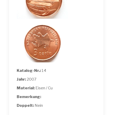
Katalog-Nr.:
14
Jahr:
2007
Material:
Eisen / Cu
Bemerkung:
Doppelt:
Nein