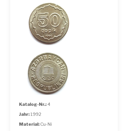
Katalog-Nr.:
4
Jahr:
1992
Material:
Cu-Ni