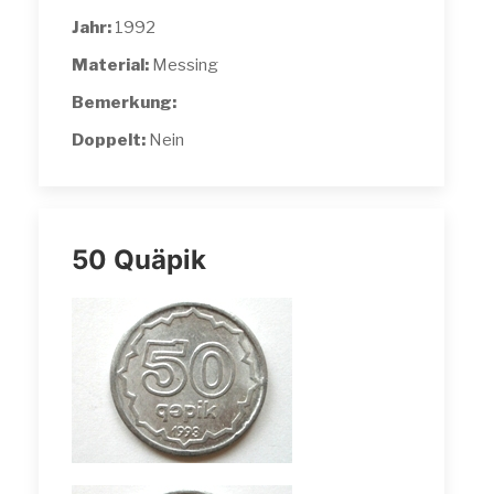
Jahr:
1992
Material:
Messing
Bemerkung:
Doppelt:
Nein
50 Quäpik