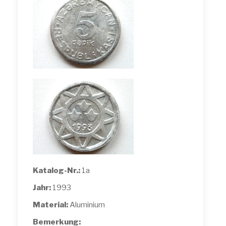
Katalog-Nr.:
1a
Jahr:
1993
Material:
Aluminium
Bemerkung: