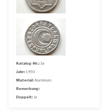
Katalog-Nr.:
3a
Jahr:
1993
Material:
Aluminium
Bemerkung:
Doppelt:
Ja