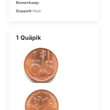
Bemerkung:
Doppelt:
Nein
1 Quäpik