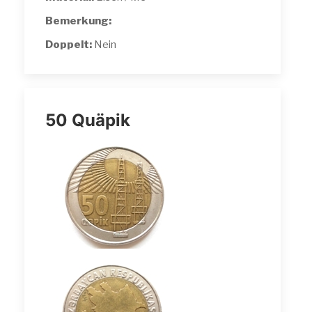
Bemerkung:
Doppelt:
Nein
50 Quäpik