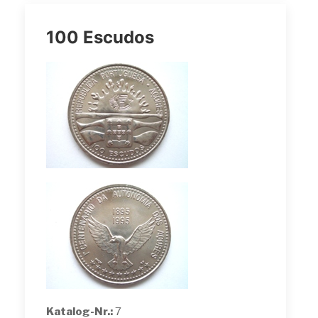
100 Escudos
Katalog-Nr.:
7