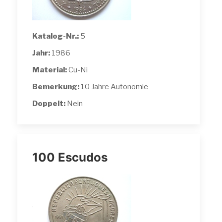
Katalog-Nr.:
5
Jahr:
1986
Material:
Cu-Ni
Bemerkung:
10 Jahre Autonomie
Doppelt:
Nein
100 Escudos