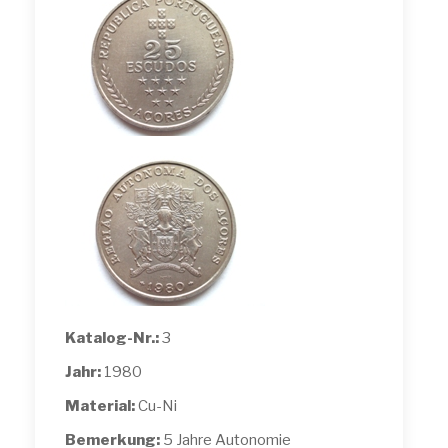
Katalog-Nr.:
3
Jahr:
1980
Material:
Cu-Ni
Bemerkung:
5 Jahre Autonomie