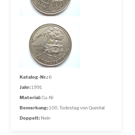
Katalog-Nr.:
6
Jahr:
1991
Material:
Cu-Ni
Bemerkung:
100. Todestag von Quental
Doppelt:
Nein