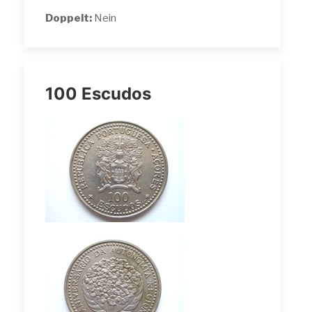
Doppelt:
Nein
100 Escudos