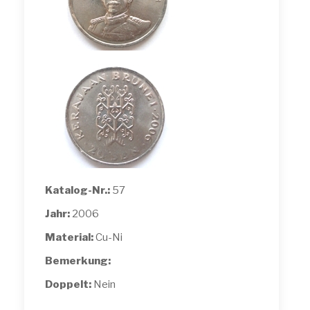
Katalog-Nr.:
57
Jahr:
2006
Material:
Cu-Ni
Bemerkung:
Doppelt:
Nein