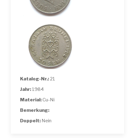
Katalog-Nr.:
21
Jahr:
1984
Material:
Cu-Ni
Bemerkung:
Doppelt:
Nein