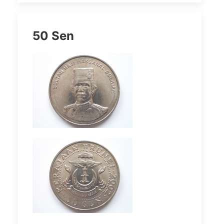
50 Sen