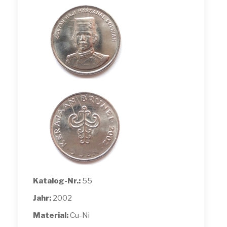
Katalog-Nr.:
55
Jahr:
2002
Material:
Cu-Ni