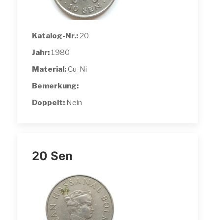
Katalog-Nr.:
20
Jahr:
1980
Material:
Cu-Ni
Bemerkung:
Doppelt:
Nein
20 Sen