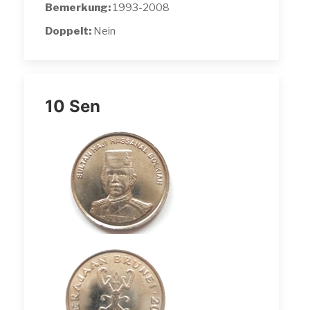
Bemerkung:
1993-2008
Doppelt:
Nein
10 Sen