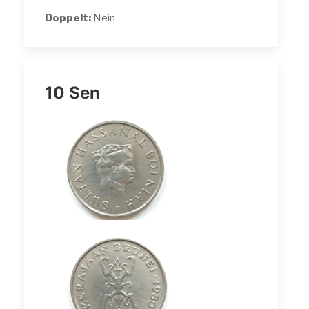
Doppelt:
Nein
10 Sen