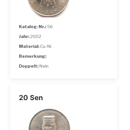
Katalog-Nr.:
56
Jahr:
2002
Material:
Cu-Ni
Bemerkung:
Doppelt:
Nein
20 Sen