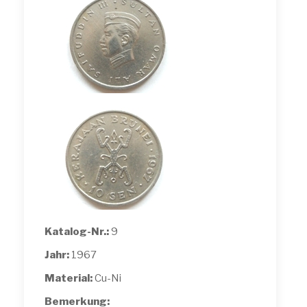
Katalog-Nr.:
9
Jahr:
1967
Material:
Cu-Ni
Bemerkung: