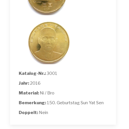
Katalog-Nr.:
3001
Jahr:
2016
Material:
Ni / Bro
Bemerkung:
150. Geburtstag Sun Yat Sen
Doppelt:
Nein