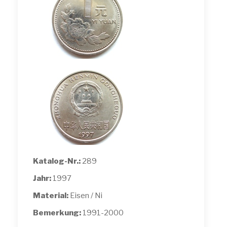
Katalog-Nr.:
289
Jahr:
1997
Material:
Eisen / Ni
Bemerkung:
1991-2000