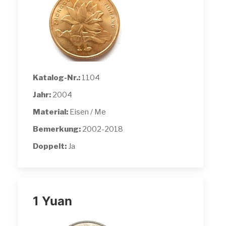
Katalog-Nr.:
1104
Jahr:
2004
Material:
Eisen / Me
Bemerkung:
2002-2018
Doppelt:
Ja
1 Yuan