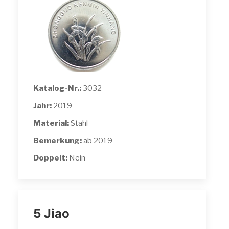
Katalog-Nr.:
3032
Jahr:
2019
Material:
Stahl
Bemerkung:
ab 2019
Doppelt:
Nein
5 Jiao