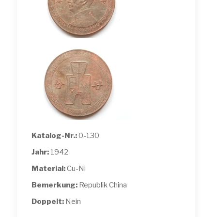
Katalog-Nr.:
0-130
Jahr:
1942
Material:
Cu-Ni
Bemerkung:
Republik China
Doppelt:
Nein