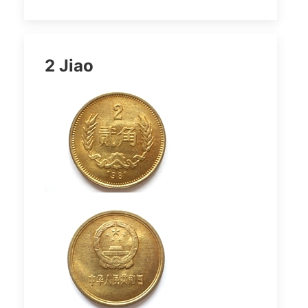
2 Jiao