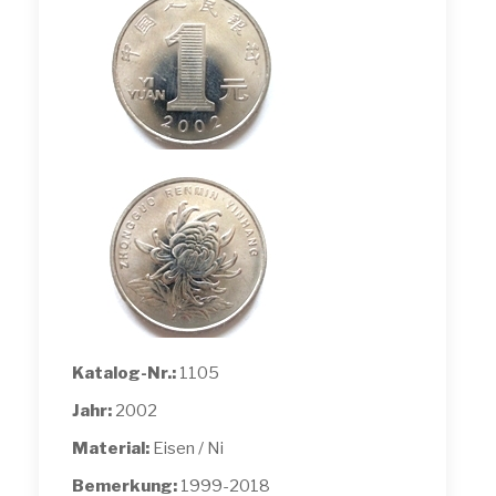
Katalog-Nr.:
1105
Jahr:
2002
Material:
Eisen / Ni
Bemerkung:
1999-2018