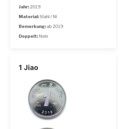
Jahr:
2019
Material:
Stahl / Ni
Bemerkung:
ab 2019
Doppelt:
Nein
1 Jiao