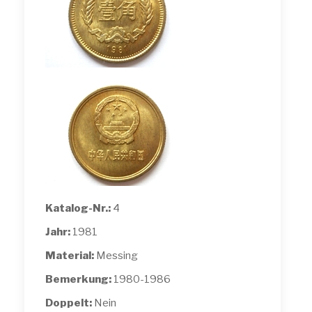
Katalog-Nr.:
4
Jahr:
1981
Material:
Messing
Bemerkung:
1980-1986
Doppelt:
Nein