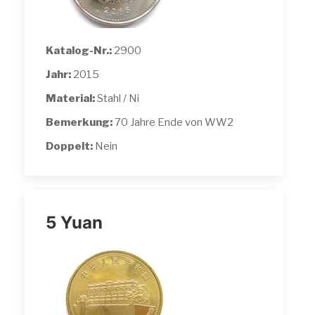
Katalog-Nr.:
2900
Jahr:
2015
Material:
Stahl / Ni
Bemerkung:
70 Jahre Ende von WW2
Doppelt:
Nein
5 Yuan