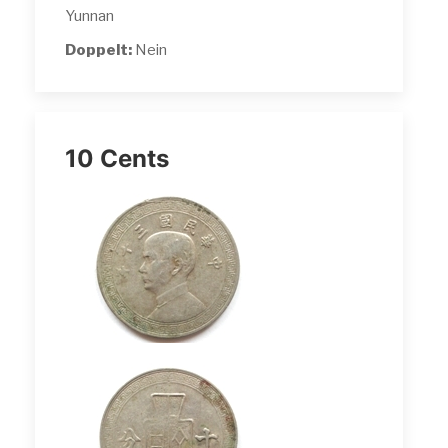
Yunnan
Doppelt:
Nein
10 Cents