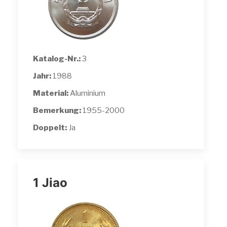
Katalog-Nr.:
3
Jahr:
1988
Material:
Aluminium
Bemerkung:
1955-2000
Doppelt:
Ja
1 Jiao