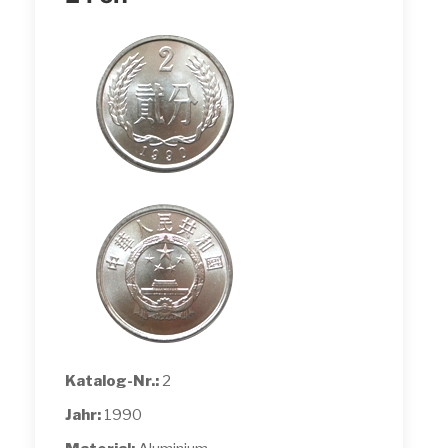
Katalog-Nr.:
2
Jahr:
1990