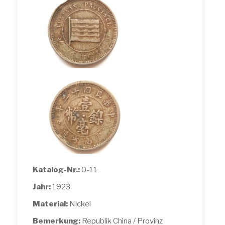
Katalog-Nr.:
0-11
Jahr:
1923
Material:
Nickel
Bemerkung:
Republik China / Provinz