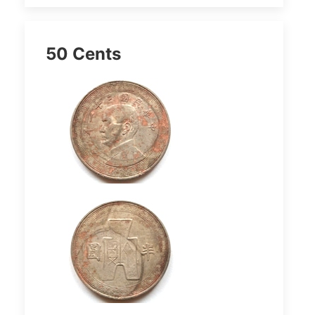
50 Cents