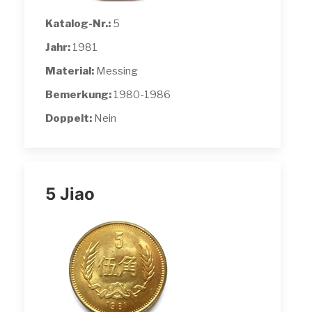
Katalog-Nr.:
5
Jahr:
1981
Material:
Messing
Bemerkung:
1980-1986
Doppelt:
Nein
5 Jiao