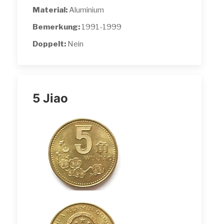
Material:
Aluminium
Bemerkung:
1991-1999
Doppelt:
Nein
5 Jiao