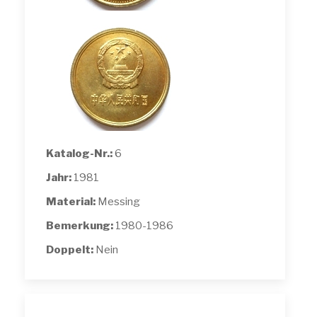
Katalog-Nr.:
6
Jahr:
1981
Material:
Messing
Bemerkung:
1980-1986
Doppelt:
Nein