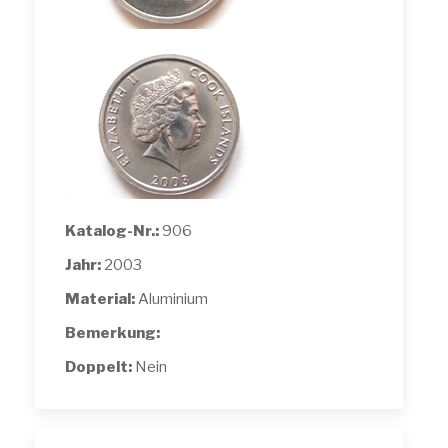
Katalog-Nr.:
906
Jahr:
2003
Material:
Aluminium
Bemerkung:
Doppelt:
Nein