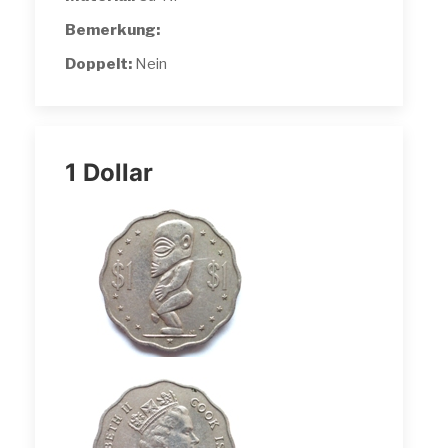
Bemerkung:
Doppelt:
Nein
1 Dollar