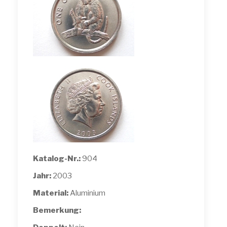
Katalog-Nr.:
904
Jahr:
2003
Material:
Aluminium
Bemerkung: