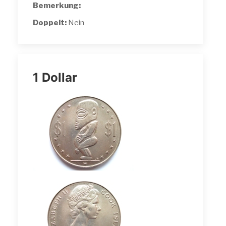
Bemerkung:
Doppelt:
Nein
1 Dollar