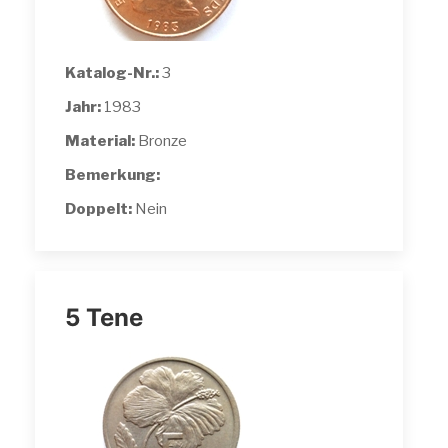
Katalog-Nr.:
3
Jahr:
1983
Material:
Bronze
Bemerkung:
Doppelt:
Nein
5 Tene