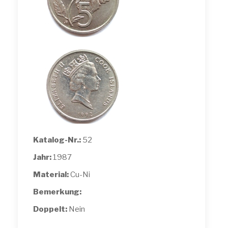
Katalog-Nr.:
52
Jahr:
1987
Material:
Cu-Ni
Bemerkung:
Doppelt:
Nein