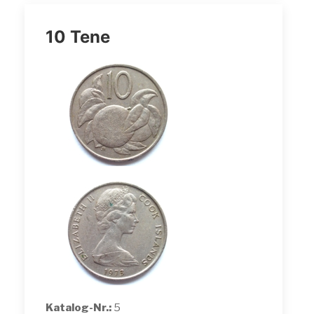
10 Tene
Katalog-Nr.:
5