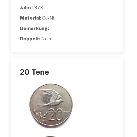
Jahr:
1973
Material:
Cu-Ni
Bemerkung:
Doppelt:
Nein
20 Tene