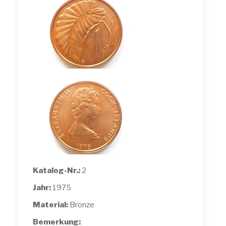
Katalog-Nr.:
2
Jahr:
1975
Material:
Bronze
Bemerkung: