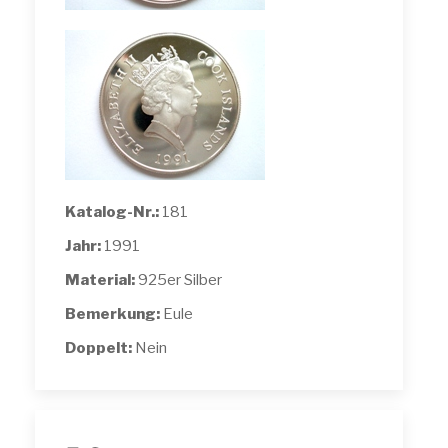
Katalog-Nr.:
181
Jahr:
1991
Material:
925er Silber
Bemerkung:
Eule
Doppelt:
Nein