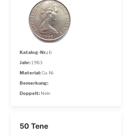
Katalog-Nr.:
6
Jahr:
1983
Material:
Cu-Ni
Bemerkung:
Doppelt:
Nein
50 Tene