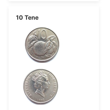
10 Tene