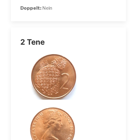
Doppelt:
Nein
2 Tene