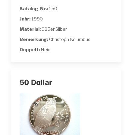
Katalog-Nr.:
150
Jahr:
1990
Material:
925er Silber
Bemerkung:
Christoph Kolumbus
Doppelt:
Nein
50 Dollar