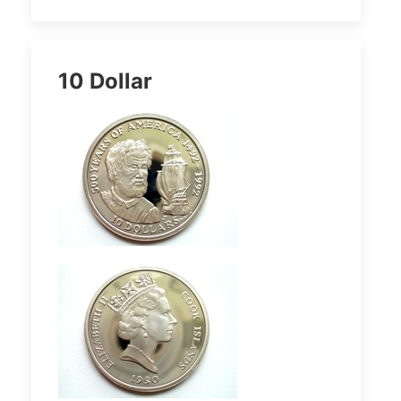
10 Dollar