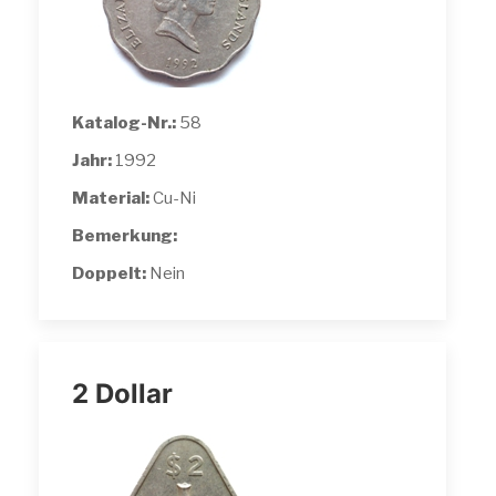
Katalog-Nr.:
58
Jahr:
1992
Material:
Cu-Ni
Bemerkung:
Doppelt:
Nein
2 Dollar