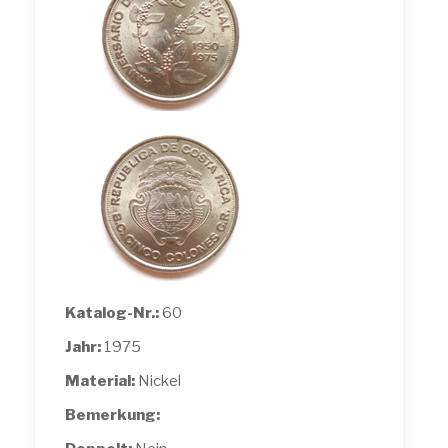
Katalog-Nr.:
60
Jahr:
1975
Material:
Nickel
Bemerkung: