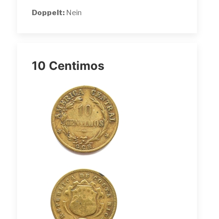
Doppelt:
Nein
10 Centimos