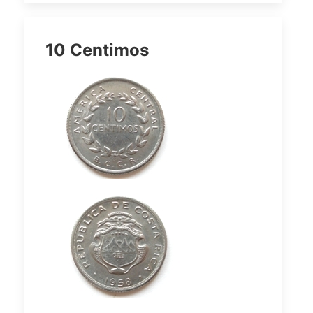
10 Centimos