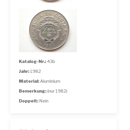
Katalog-Nr.:
43b
Jahr:
1982
Material:
Aluminium
Bemerkung:
(nur 1982)
Doppelt:
Nein