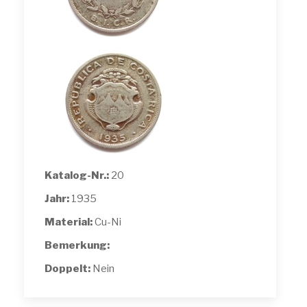
Katalog-Nr.:
20
Jahr:
1935
Material:
Cu-Ni
Bemerkung:
Doppelt:
Nein