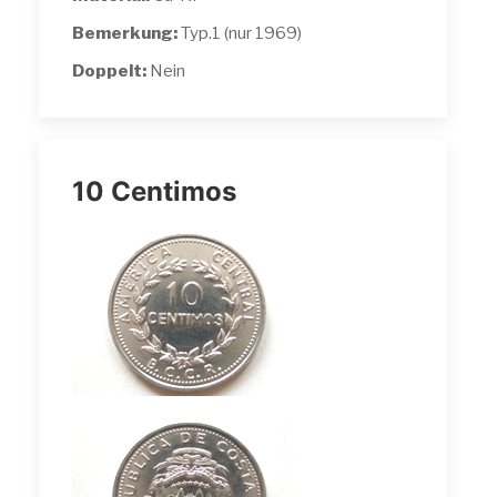
Bemerkung:
Typ.1 (nur 1969)
Doppelt:
Nein
10 Centimos