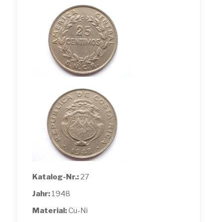
Katalog-Nr.:
27
Jahr:
1948
Material:
Cu-Ni