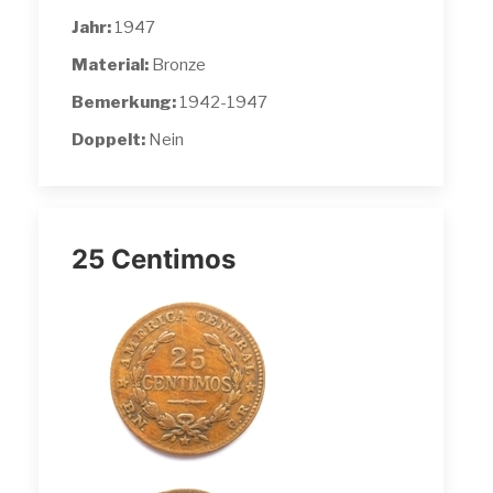
Jahr:
1947
Material:
Bronze
Bemerkung:
1942-1947
Doppelt:
Nein
25 Centimos