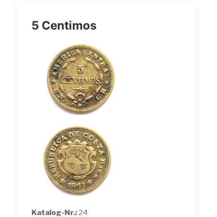
5 Centimos
Katalog-Nr.:
24