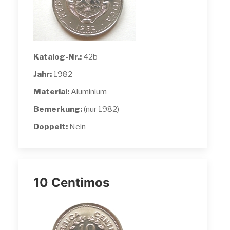
Katalog-Nr.:
42b
Jahr:
1982
Material:
Aluminium
Bemerkung:
(nur 1982)
Doppelt:
Nein
10 Centimos