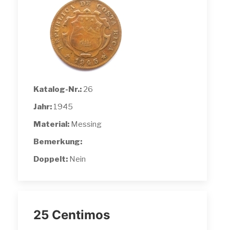
Katalog-Nr.:
26
Jahr:
1945
Material:
Messing
Bemerkung:
Doppelt:
Nein
25 Centimos