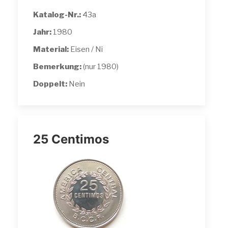
Katalog-Nr.:
43a
Jahr:
1980
Material:
Eisen / Ni
Bemerkung:
(nur 1980)
Doppelt:
Nein
25 Centimos