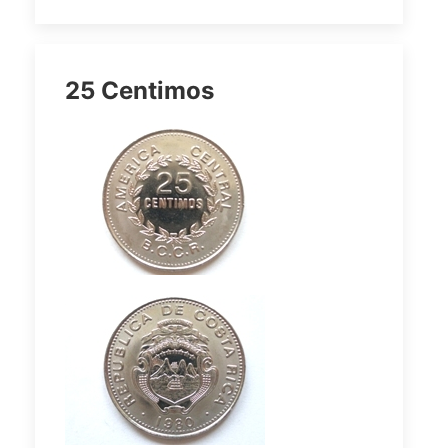
25 Centimos