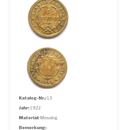
Katalog-Nr.:
13
Jahr:
1922
Material:
Messing
Bemerkung: