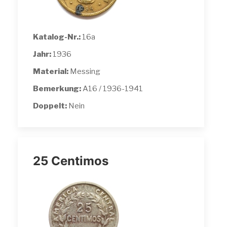
Katalog-Nr.:
16a
Jahr:
1936
Material:
Messing
Bemerkung:
A16 / 1936-1941
Doppelt:
Nein
25 Centimos