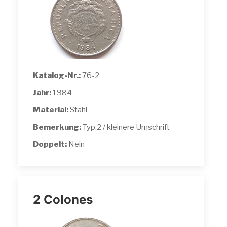
Katalog-Nr.:
76-2
Jahr:
1984
Material:
Stahl
Bemerkung:
Typ.2 / kleinere Umschrift
Doppelt:
Nein
2 Colones