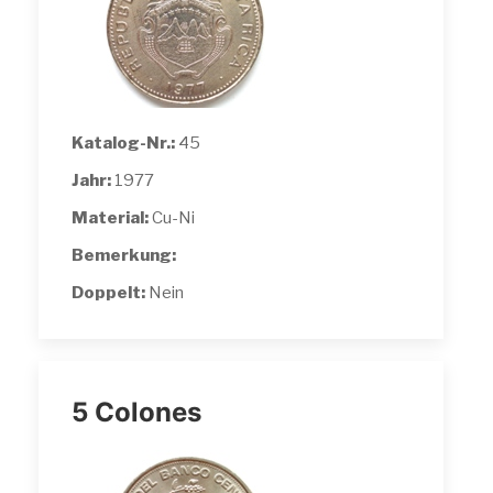
Katalog-Nr.:
45
Jahr:
1977
Material:
Cu-Ni
Bemerkung:
Doppelt:
Nein
5 Colones