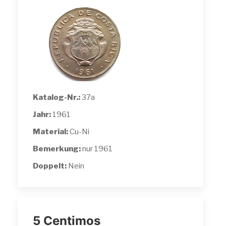
Katalog-Nr.:
37a
Jahr:
1961
Material:
Cu-Ni
Bemerkung:
nur 1961
Doppelt:
Nein
5 Centimos