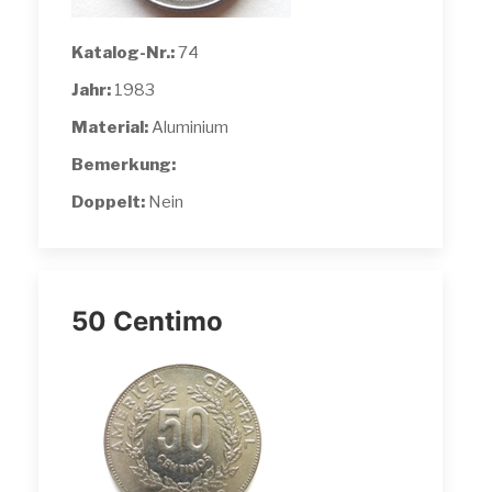
Katalog-Nr.:
74
Jahr:
1983
Material:
Aluminium
Bemerkung:
Doppelt:
Nein
50 Centimo