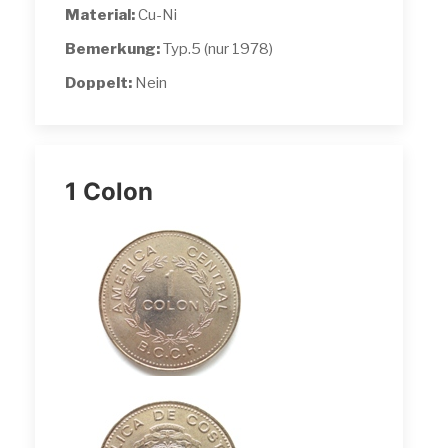
Material:
Cu-Ni
Bemerkung:
Typ.5 (nur 1978)
Doppelt:
Nein
1 Colon