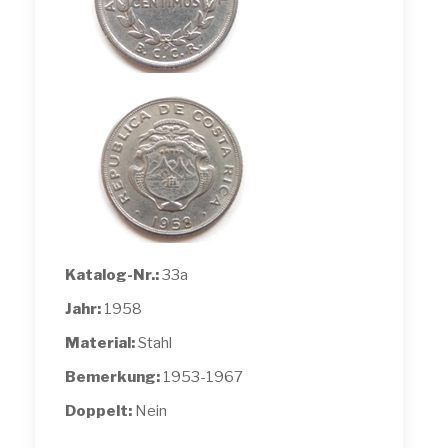
Katalog-Nr.:
33a
Jahr:
1958
Material:
Stahl
Bemerkung:
1953-1967
Doppelt:
Nein