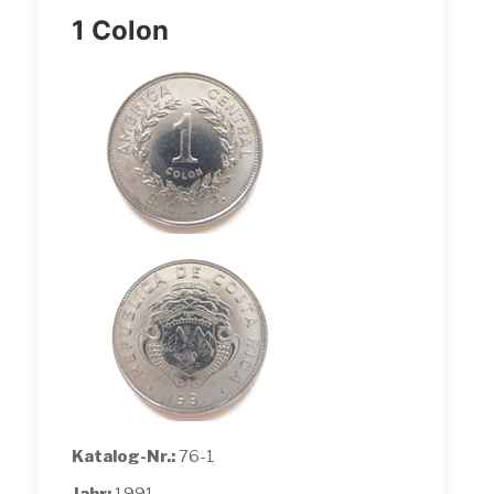
1 Colon
Katalog-Nr.:
76-1