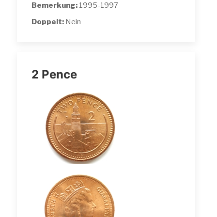
Bemerkung:
1995-1997
Doppelt:
Nein
2 Pence