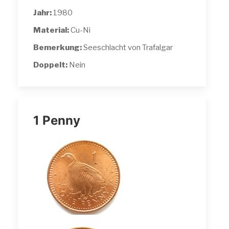
Jahr:
1980
Material:
Cu-Ni
Bemerkung:
Seeschlacht von Trafalgar
Doppelt:
Nein
1 Penny