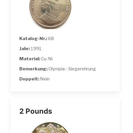
Katalog-Nr.:
68
Jahr:
1991
Material:
Cu-Ni
Bemerkung:
Olympia - Siegerehrung
Doppelt:
Nein
2 Pounds