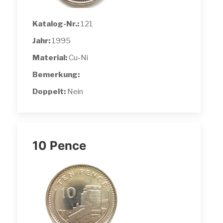
Katalog-Nr.:
121
Jahr:
1995
Material:
Cu-Ni
Bemerkung:
Doppelt:
Nein
10 Pence