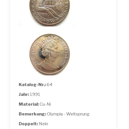
Katalog-Nr.:
64
Jahr:
1991
Material:
Cu-Ni
Bemerkung:
Olympia - Weitsprung
Doppelt:
Nein