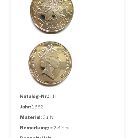
Katalog-Nr.:
111
Jahr:
1992
Material:
Cu-Ni
Bemerkung:
= 2,8 Ecu