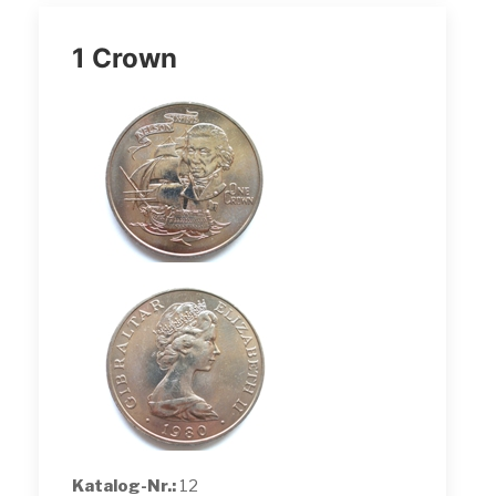
1 Crown
Katalog-Nr.:
12