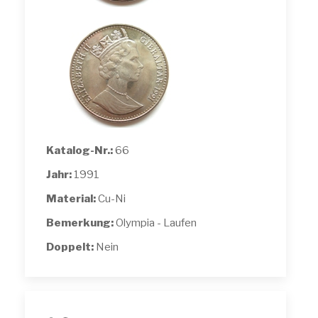
Katalog-Nr.:
66
Jahr:
1991
Material:
Cu-Ni
Bemerkung:
Olympia - Laufen
Doppelt:
Nein