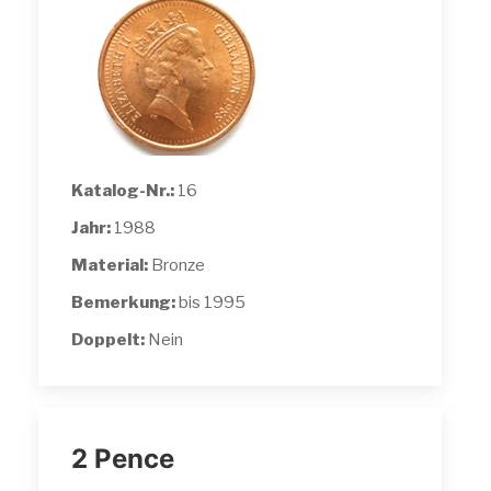
Katalog-Nr.:
16
Jahr:
1988
Material:
Bronze
Bemerkung:
bis 1995
Doppelt:
Nein
2 Pence