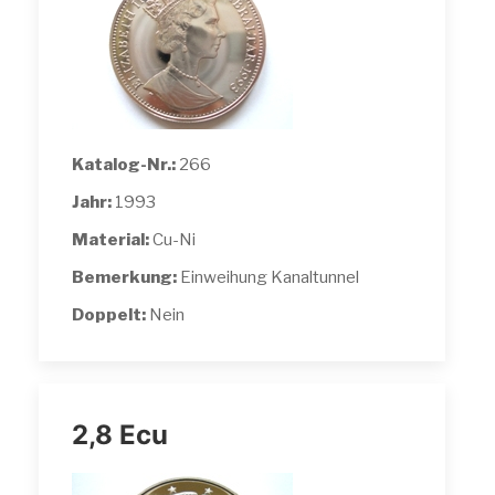
Katalog-Nr.:
266
Jahr:
1993
Material:
Cu-Ni
Bemerkung:
Einweihung Kanaltunnel
Doppelt:
Nein
2,8 Ecu