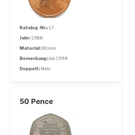
Katalog-Nr.:
17
Jahr:
1988
Material:
Bronze
Bemerkung:
bis 1994
Doppelt:
Nein
50 Pence