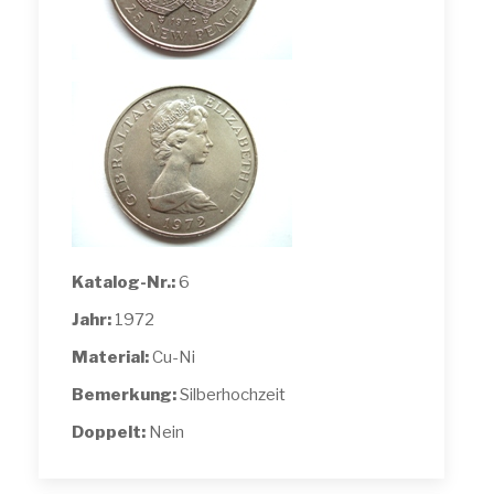
Katalog-Nr.:
6
Jahr:
1972
Material:
Cu-Ni
Bemerkung:
Silberhochzeit
Doppelt:
Nein