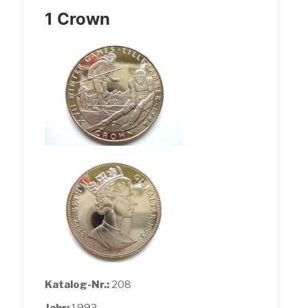
1 Crown
Katalog-Nr.:
208