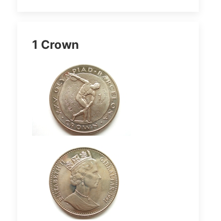
1 Crown