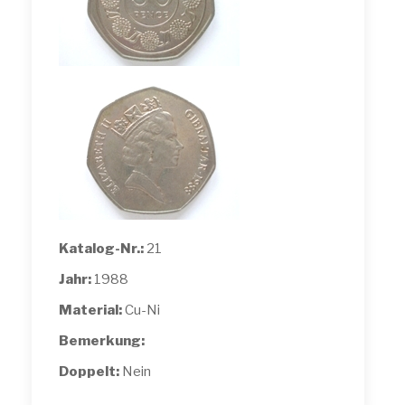
Katalog-Nr.:
21
Jahr:
1988
Material:
Cu-Ni
Bemerkung:
Doppelt:
Nein