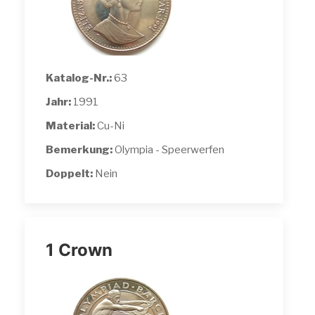
Katalog-Nr.:
63
Jahr:
1991
Material:
Cu-Ni
Bemerkung:
Olympia - Speerwerfen
Doppelt:
Nein
1 Crown