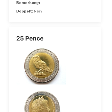
Bemerkung:
Doppelt:
Nein
25 Pence