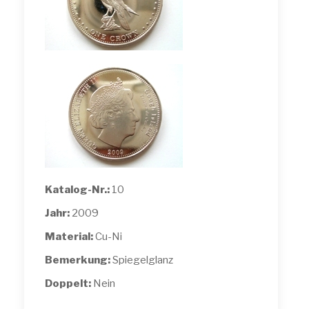
Katalog-Nr.:
10
Jahr:
2009
Material:
Cu-Ni
Bemerkung:
Spiegelglanz
Doppelt:
Nein