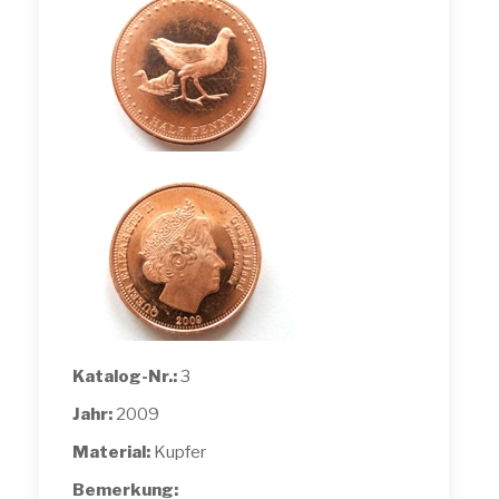
Katalog-Nr.:
3
Jahr:
2009
Material:
Kupfer
Bemerkung: