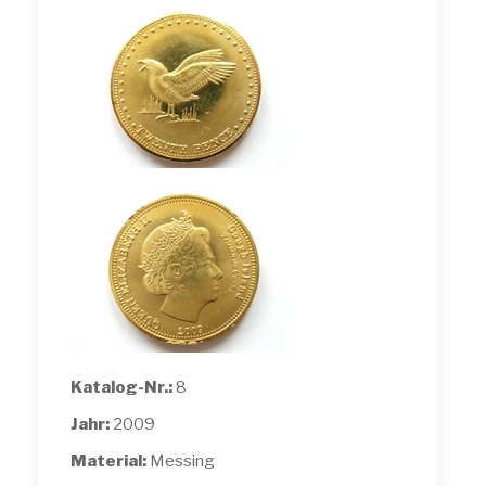
Katalog-Nr.:
8
Jahr:
2009
Material:
Messing