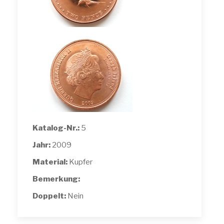
Katalog-Nr.:
5
Jahr:
2009
Material:
Kupfer
Bemerkung:
Doppelt:
Nein