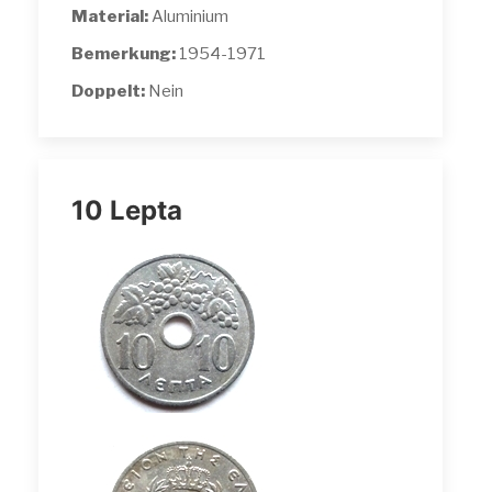
Material:
Aluminium
Bemerkung:
1954-1971
Doppelt:
Nein
10 Lepta