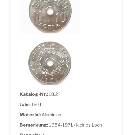
Katalog-Nr.:
18.2
Jahr:
1971
Material:
Aluminium
Bemerkung:
1954-1971 / kleines Loch