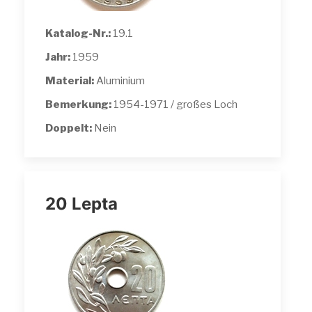
Katalog-Nr.:
19.1
Jahr:
1959
Material:
Aluminium
Bemerkung:
1954-1971 / großes Loch
Doppelt:
Nein
20 Lepta