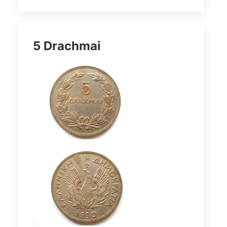
5 Drachmai