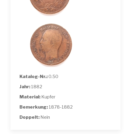
Katalog-Nr.:
0.50
Jahr:
1882
Material:
Kupfer
Bemerkung:
1878-1882
Doppelt:
Nein