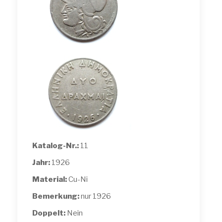
Katalog-Nr.:
11
Jahr:
1926
Material:
Cu-Ni
Bemerkung:
nur 1926
Doppelt:
Nein