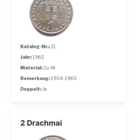
Katalog-Nr.:
21
Jahr:
1962
Material:
Cu-Ni
Bemerkung:
1954-1965
Doppelt:
Ja
2 Drachmai