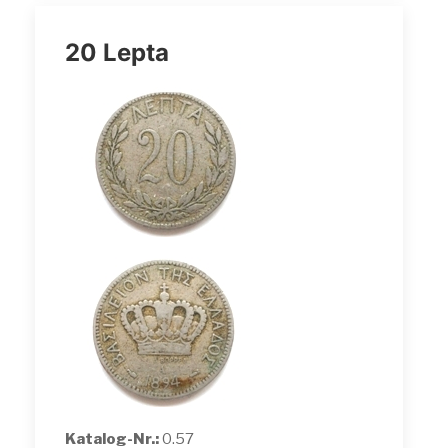
20 Lepta
Katalog-Nr.:
0.57