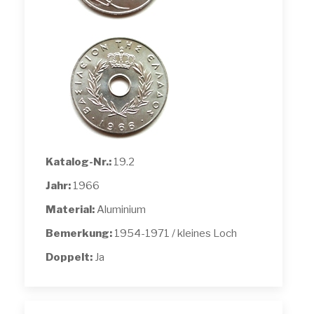
Katalog-Nr.:
19.2
Jahr:
1966
Material:
Aluminium
Bemerkung:
1954-1971 / kleines Loch
Doppelt:
Ja