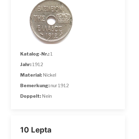
Katalog-Nr.:
1
Jahr:
1912
Material:
Nickel
Bemerkung:
nur 1912
Doppelt:
Nein
10 Lepta