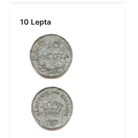
10 Lepta