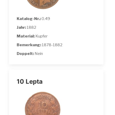
Katalog-Nr.:
0.49
Jahr:
1882
Material:
Kupfer
Bemerkung:
1878-1882
Doppelt:
Nein
10 Lepta