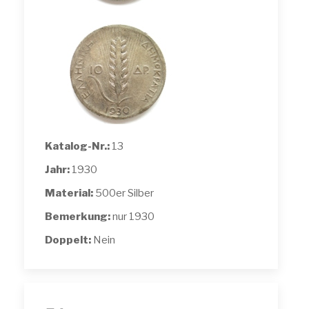
Katalog-Nr.:
13
Jahr:
1930
Material:
500er Silber
Bemerkung:
nur 1930
Doppelt:
Nein