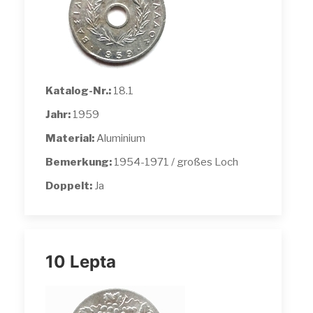
Katalog-Nr.:
18.1
Jahr:
1959
Material:
Aluminium
Bemerkung:
1954-1971 / großes Loch
Doppelt:
Ja
10 Lepta