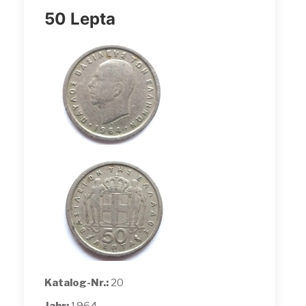
50 Lepta
Katalog-Nr.:
20