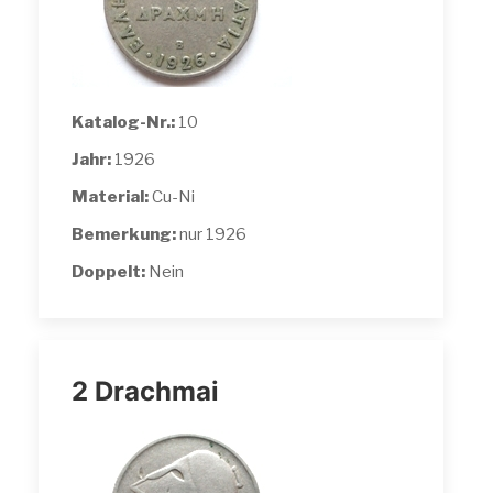
Katalog-Nr.:
10
Jahr:
1926
Material:
Cu-Ni
Bemerkung:
nur 1926
Doppelt:
Nein
2 Drachmai