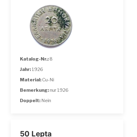
Katalog-Nr.:
8
Jahr:
1926
Material:
Cu-Ni
Bemerkung:
nur 1926
Doppelt:
Nein
50 Lepta