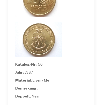
Katalog-Nr.:
56
Jahr:
1987
Material:
Eisen / Me
Bemerkung:
Doppelt:
Nein