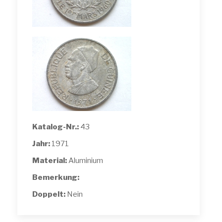
Katalog-Nr.:
43
Jahr:
1971
Material:
Aluminium
Bemerkung:
Doppelt:
Nein