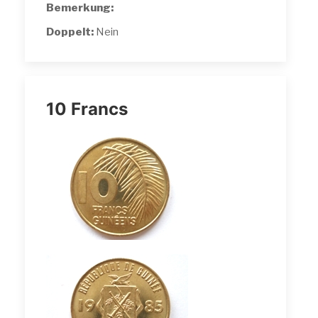
Bemerkung:
Doppelt:
Nein
10 Francs