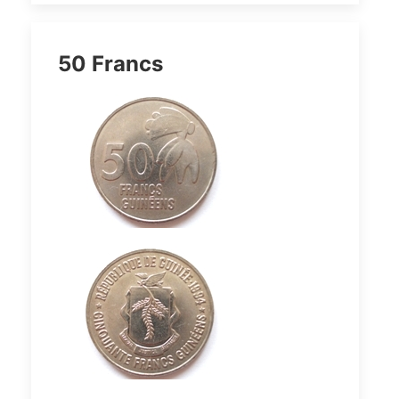
50 Francs