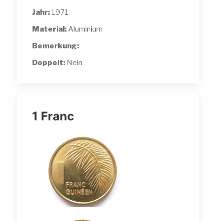
Jahr:
1971
Material:
Aluminium
Bemerkung:
Doppelt:
Nein
1 Franc