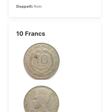
Doppelt:
Nein
10 Francs