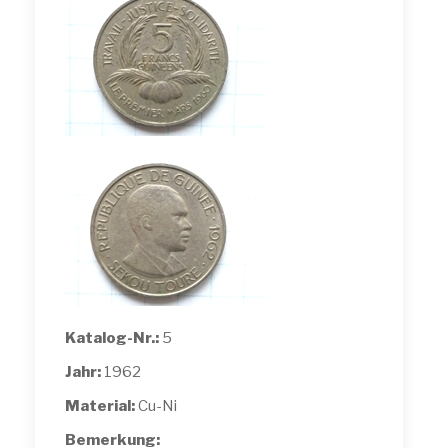
Katalog-Nr.:
5
Jahr:
1962
Material:
Cu-Ni
Bemerkung: