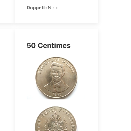
Doppelt:
Nein
50 Centimes