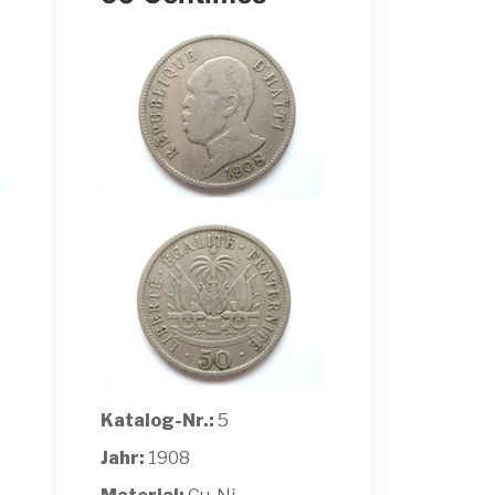
Katalog-Nr.:
5
Jahr:
1908