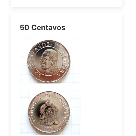
50 Centavos