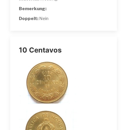
Bemerkung:
Doppelt:
Nein
10 Centavos