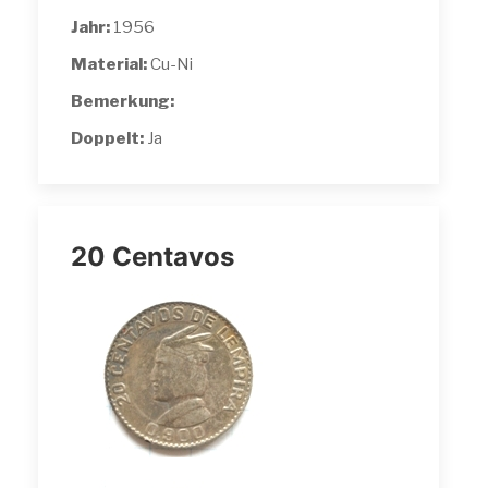
Jahr:
1956
Material:
Cu-Ni
Bemerkung:
Doppelt:
Ja
20 Centavos