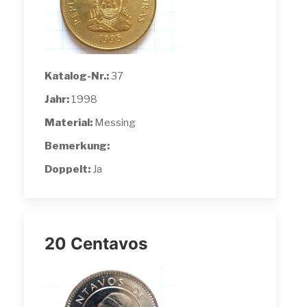
Katalog-Nr.:
37
Jahr:
1998
Material:
Messing
Bemerkung:
Doppelt:
Ja
20 Centavos