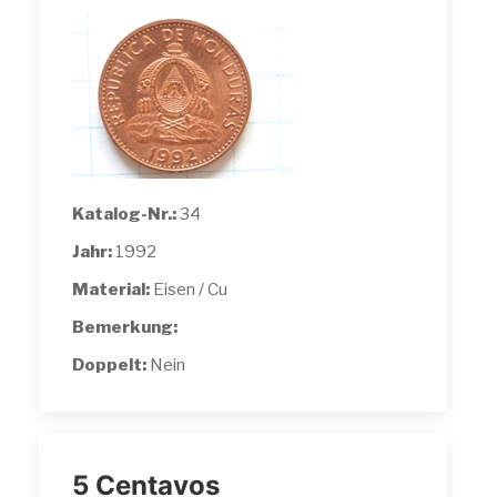
Katalog-Nr.:
34
Jahr:
1992
Material:
Eisen / Cu
Bemerkung:
Doppelt:
Nein
5 Centavos