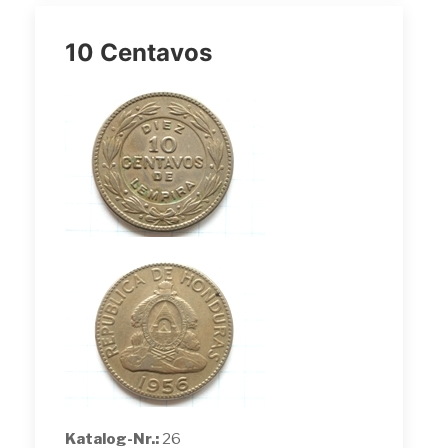
10 Centavos
Katalog-Nr.:
26