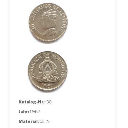
Katalog-Nr.:
30
Jahr:
1967
Material:
Cu-Ni