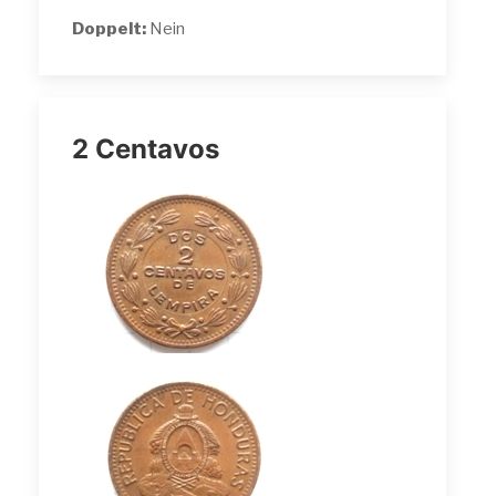
Doppelt:
Nein
2 Centavos