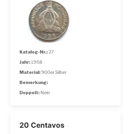
Katalog-Nr.:
27
Jahr:
1958
Material:
900er Silber
Bemerkung:
Doppelt:
Nein
20 Centavos