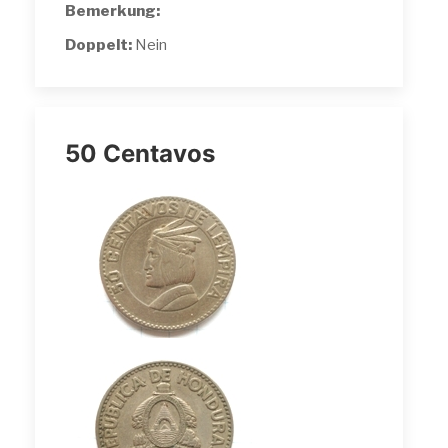
Bemerkung:
Doppelt:
Nein
50 Centavos