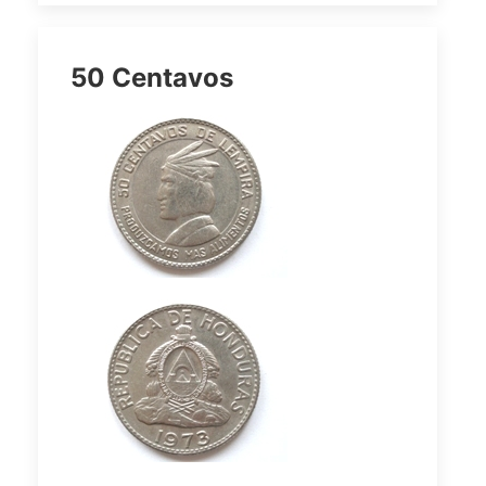
50 Centavos