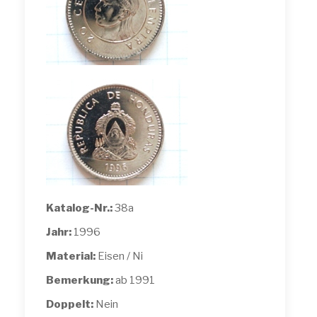
Katalog-Nr.:
38a
Jahr:
1996
Material:
Eisen / Ni
Bemerkung:
ab 1991
Doppelt:
Nein