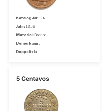
Katalog-Nr.:
24
Jahr:
1956
Material:
Bronze
Bemerkung:
Doppelt:
Ja
5 Centavos