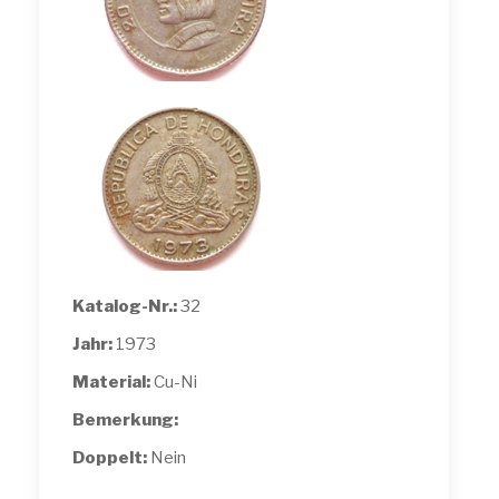
Katalog-Nr.:
32
Jahr:
1973
Material:
Cu-Ni
Bemerkung:
Doppelt:
Nein