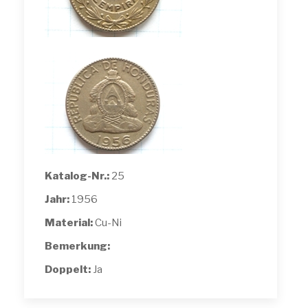
Katalog-Nr.:
25
Jahr:
1956
Material:
Cu-Ni
Bemerkung:
Doppelt:
Ja