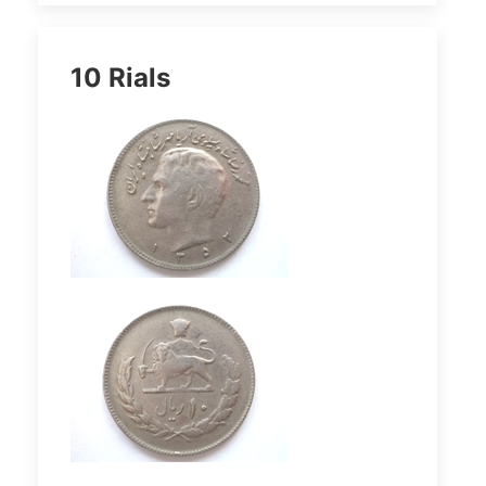
10 Rials