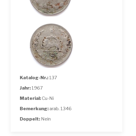
Katalog-Nr.:
137
Jahr:
1967
Material:
Cu-Ni
Bemerkung:
arab. 1346
Doppelt:
Nein