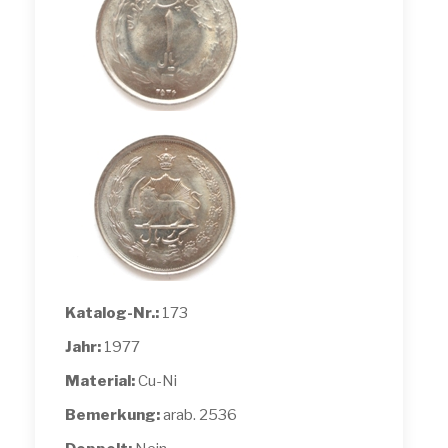
Katalog-Nr.:
173
Jahr:
1977
Material:
Cu-Ni
Bemerkung:
arab. 2536