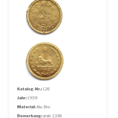
Katalog-Nr.:
128
Jahr:
1959
Material:
Alu-Bro
Bemerkung:
arab. 1338