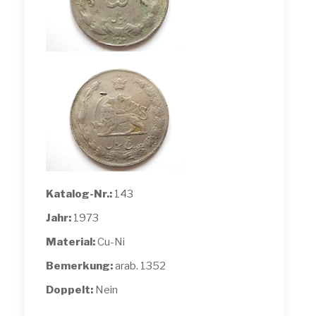
Katalog-Nr.:
143
Jahr:
1973
Material:
Cu-Ni
Bemerkung:
arab. 1352
Doppelt:
Nein