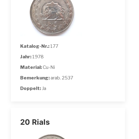
Katalog-Nr.:
177
Jahr:
1978
Material:
Cu-Ni
Bemerkung:
arab. 2537
Doppelt:
Ja
20 Rials