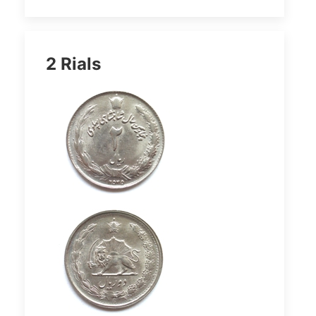
2 Rials