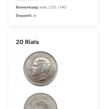
Bemerkung:
arab. 1351 / FAO
Doppelt:
Ja
20 Rials