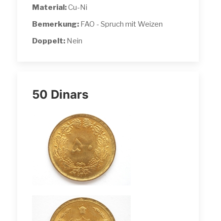
Material:
Cu-Ni
Bemerkung:
FAO - Spruch mit Weizen
Doppelt:
Nein
50 Dinars