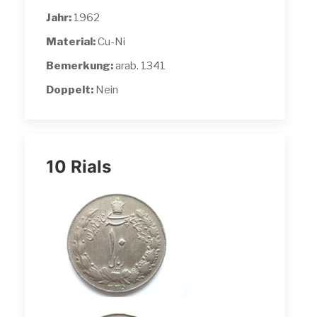
Jahr:
1962
Material:
Cu-Ni
Bemerkung:
arab. 1341
Doppelt:
Nein
10 Rials