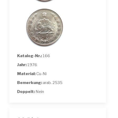
Katalog-Nr.:
166
Jahr:
1976
Material:
Cu-Ni
Bemerkung:
arab. 2535
Doppelt:
Nein