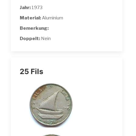
Jahr:
1973
Material:
Aluminium
Bemerkung:
Doppelt:
Nein
25 Fils