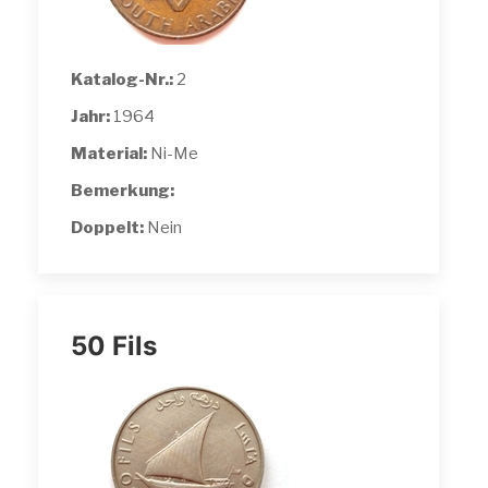
Katalog-Nr.:
2
Jahr:
1964
Material:
Ni-Me
Bemerkung:
Doppelt:
Nein
50 Fils