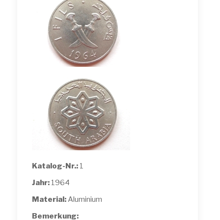
Katalog-Nr.:
1
Jahr:
1964
Material:
Aluminium
Bemerkung: