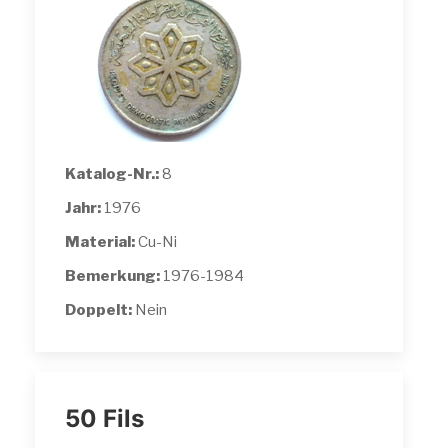
Katalog-Nr.:
8
Jahr:
1976
Material:
Cu-Ni
Bemerkung:
1976-1984
Doppelt:
Nein
50 Fils