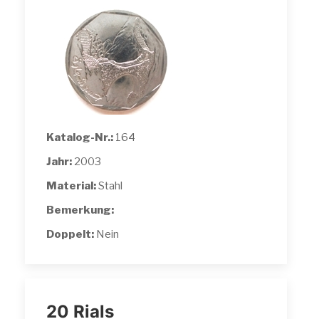
Katalog-Nr.:
164
Jahr:
2003
Material:
Stahl
Bemerkung:
Doppelt:
Nein
20 Rials