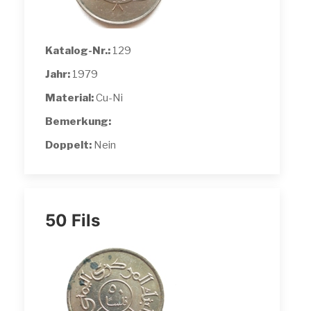
Katalog-Nr.:
129
Jahr:
1979
Material:
Cu-Ni
Bemerkung:
Doppelt:
Nein
50 Fils