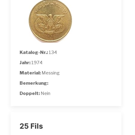
Katalog-Nr.:
134
Jahr:
1974
Material:
Messing
Bemerkung:
Doppelt:
Nein
25 Fils