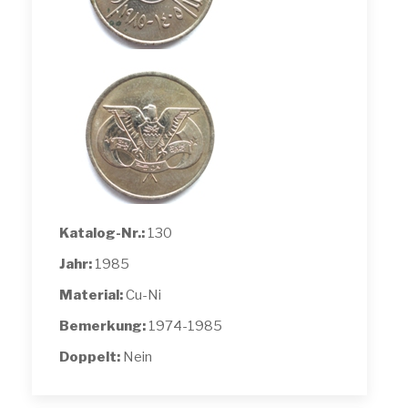
Katalog-Nr.:
130
Jahr:
1985
Material:
Cu-Ni
Bemerkung:
1974-1985
Doppelt:
Nein