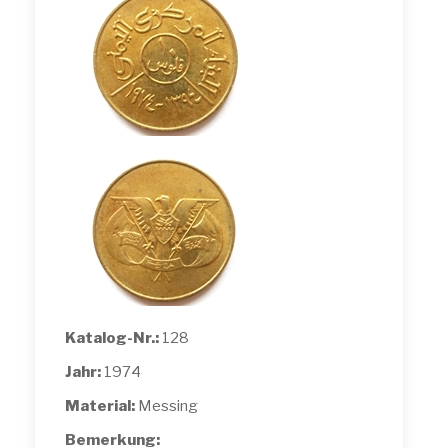
Katalog-Nr.:
128
Jahr:
1974
Material:
Messing
Bemerkung: