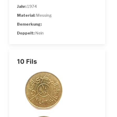
Jahr:
1974
Material:
Messing
Bemerkung:
Doppelt:
Nein
10 Fils