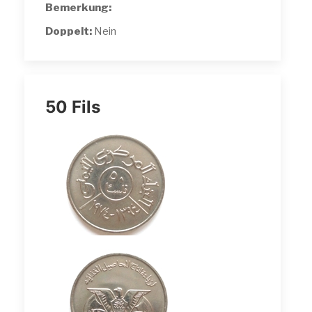
Bemerkung:
Doppelt:
Nein
50 Fils