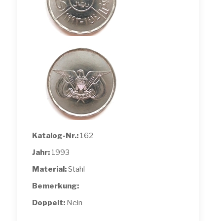
Katalog-Nr.:
162
Jahr:
1993
Material:
Stahl
Bemerkung:
Doppelt:
Nein