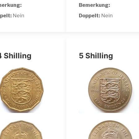
erkung:
Bemerkung:
pelt:
Nein
Doppelt:
Nein
4 Shilling
5 Shilling