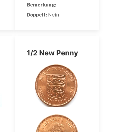
Bemerkung:
Doppelt:
Nein
1/2 New Penny