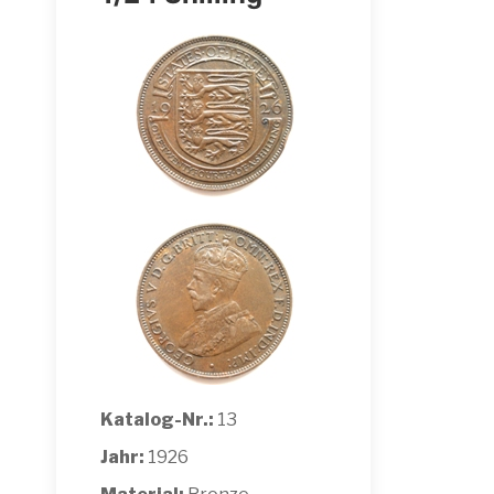
Katalog-Nr.:
13
Jahr:
1926