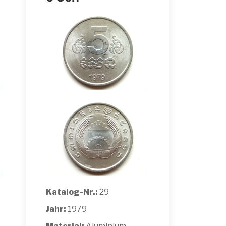
Katalog-Nr.:
29
Jahr:
1979