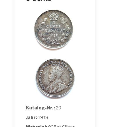
Katalog-Nr.:
20
Jahr:
1918