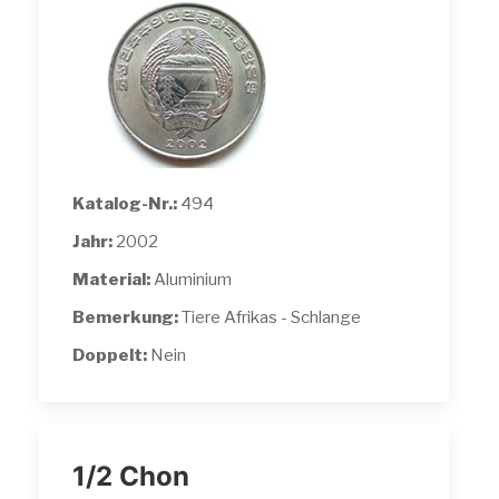
Katalog-Nr.:
494
Jahr:
2002
Material:
Aluminium
Bemerkung:
Tiere Afrikas - Schlange
Doppelt:
Nein
1/2 Chon