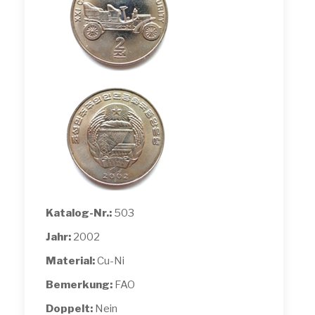
Katalog-Nr.:
503
Jahr:
2002
Material:
Cu-Ni
Bemerkung:
FAO
Doppelt:
Nein