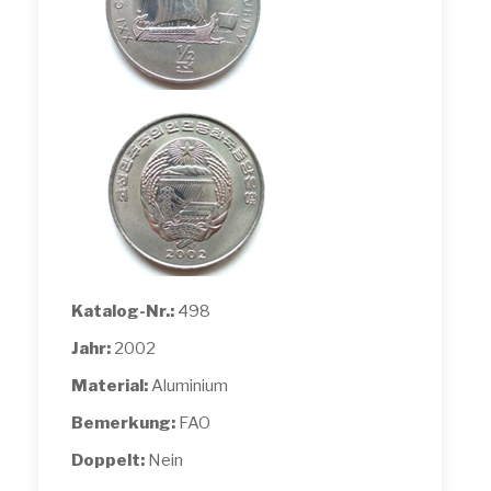
Katalog-Nr.:
498
Jahr:
2002
Material:
Aluminium
Bemerkung:
FAO
Doppelt:
Nein