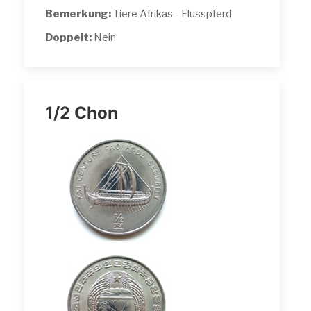
Bemerkung:
Tiere Afrikas - Flusspferd
Doppelt:
Nein
1/2 Chon