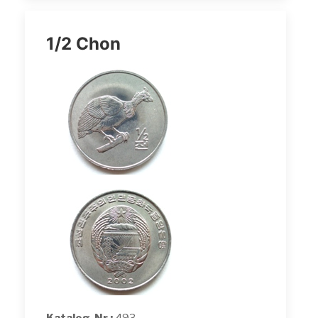
1/2 Chon