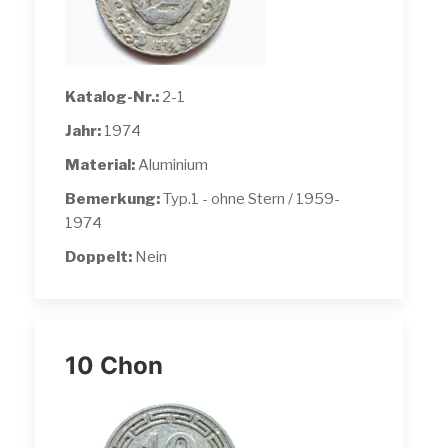
Katalog-Nr.:
2-1
Jahr:
1974
Material:
Aluminium
Bemerkung:
Typ.1 - ohne Stern / 1959-
1974
Doppelt:
Nein
10 Chon