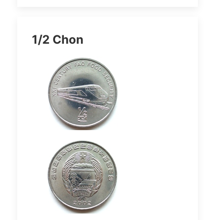
1/2 Chon