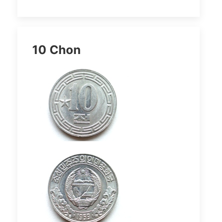
10 Chon