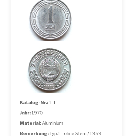
Katalog-Nr.:
1-1
Jahr:
1970
Material:
Aluminium
Bemerkung:
Typ.1 - ohne Stern / 1959-