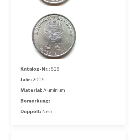
Katalog-Nr.:
828
Jahr:
2005
Material:
Aluminium
Bemerkung:
Doppelt:
Nein