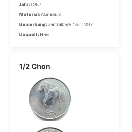
Jahr:
1987
Material:
Aluminium
Bemerkung:
Zentralbank / nur 1987
Doppelt:
Nein
1/2 Chon