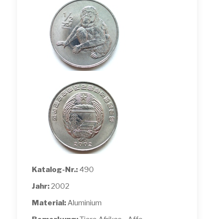
Katalog-Nr.:
490
Jahr:
2002
Material:
Aluminium