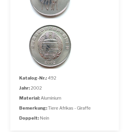
Katalog-Nr.:
492
Jahr:
2002
Material:
Aluminium
Bemerkung:
Tiere Afrikas - Giraffe
Doppelt:
Nein