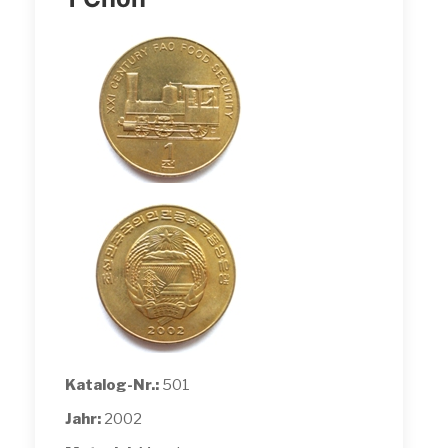
Katalog-Nr.:
501
Jahr:
2002