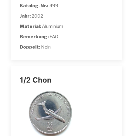
Katalog-Nr.:
499
Jahr:
2002
Material:
Aluminium
Bemerkung:
FAO
Doppelt:
Nein
1/2 Chon