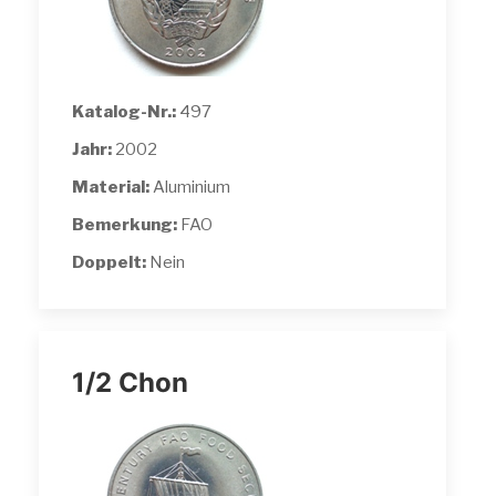
Katalog-Nr.:
497
Jahr:
2002
Material:
Aluminium
Bemerkung:
FAO
Doppelt:
Nein
1/2 Chon