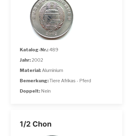
Katalog-Nr.:
489
Jahr:
2002
Material:
Aluminium
Bemerkung:
Tiere Afrikas - Pferd
Doppelt:
Nein
1/2 Chon