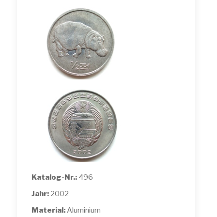
Katalog-Nr.:
496
Jahr:
2002
Material:
Aluminium