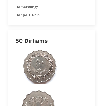
Bemerkung:
Doppelt:
Nein
50 Dirhams