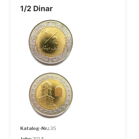
1/2 Dinar
Katalog-Nr.:
35