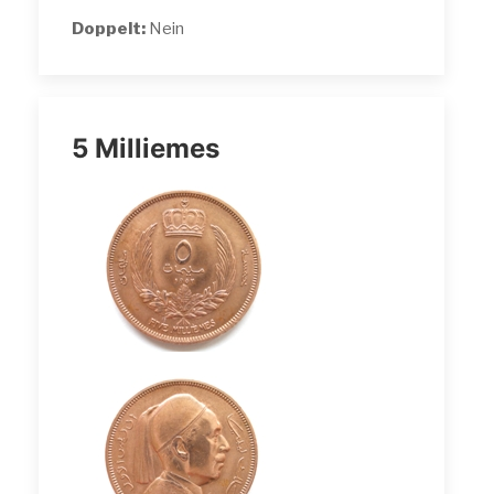
Doppelt:
Nein
5 Milliemes