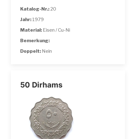
Katalog-Nr.:
20
Jahr:
1979
Material:
Eisen / Cu-Ni
Bemerkung:
Doppelt:
Nein
50 Dirhams