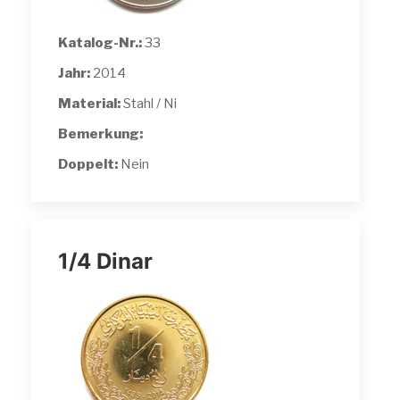
Katalog-Nr.:
33
Jahr:
2014
Material:
Stahl / Ni
Bemerkung:
Doppelt:
Nein
1/4 Dinar