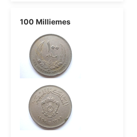
100 Milliemes