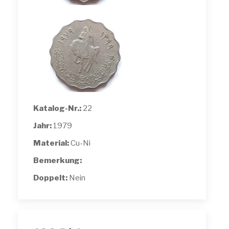
Katalog-Nr.:
22
Jahr:
1979
Material:
Cu-Ni
Bemerkung:
Doppelt:
Nein