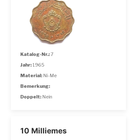
Katalog-Nr.:
7
Jahr:
1965
Material:
Ni-Me
Bemerkung:
Doppelt:
Nein
10 Milliemes