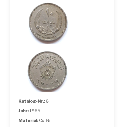
Katalog-Nr.:
8
Jahr:
1965
Material:
Cu-Ni