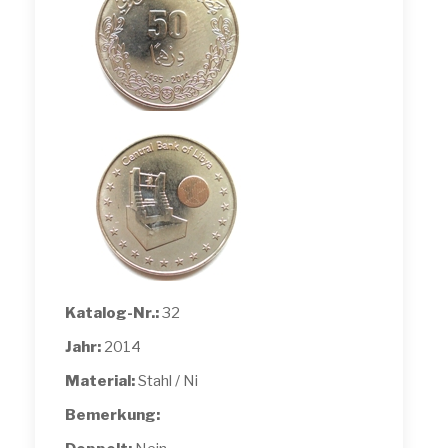
Katalog-Nr.:
32
Jahr:
2014
Material:
Stahl / Ni
Bemerkung: