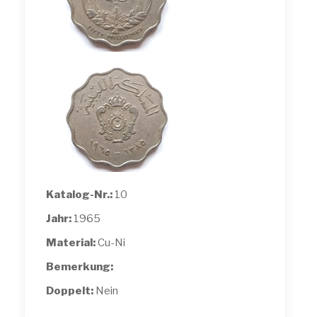
Katalog-Nr.:
10
Jahr:
1965
Material:
Cu-Ni
Bemerkung:
Doppelt:
Nein