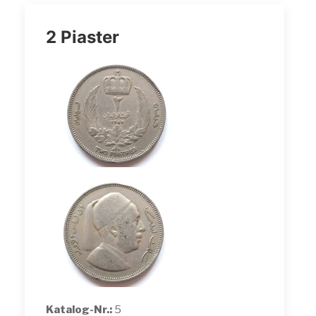
2 Piaster
Katalog-Nr.:
5