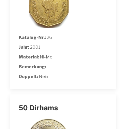
Katalog-Nr.:
26
Jahr:
2001
Material:
Ni-Me
Bemerkung:
Doppelt:
Nein
50 Dirhams