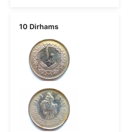
10 Dirhams