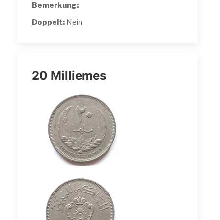
Bemerkung:
Doppelt:
Nein
20 Milliemes