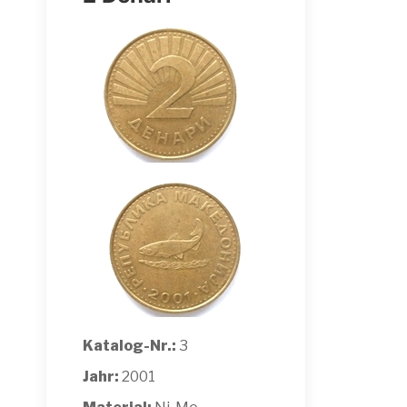
Katalog-Nr.:
3
Jahr:
2001