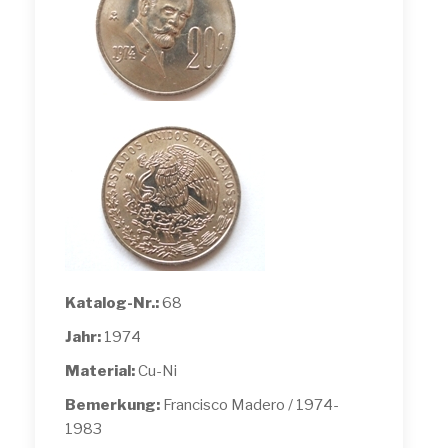
Katalog-Nr.:
68
Jahr:
1974
Material:
Cu-Ni
Bemerkung:
Francisco Madero / 1974-
1983