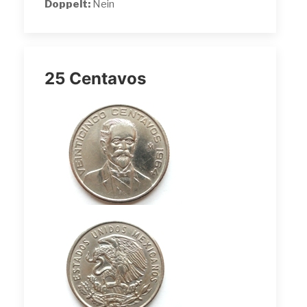
Doppelt:
Nein
25 Centavos