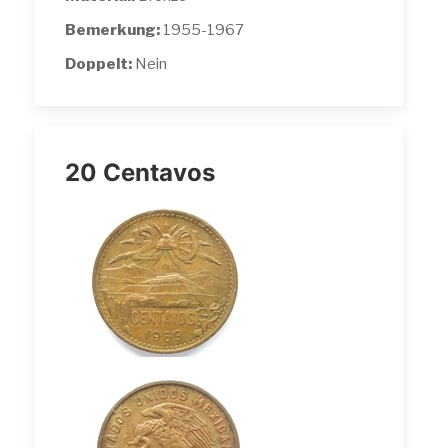
Bemerkung:
1955-1967
Doppelt:
Nein
20 Centavos