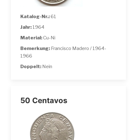
Katalog-Nr.:
61
Jahr:
1964
Material:
Cu-Ni
Bemerkung:
Francisco Madero / 1964-
1966
Doppelt:
Nein
50 Centavos