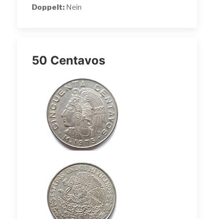
Doppelt:
Nein
50 Centavos