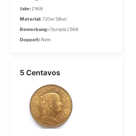
Jahr:
1968
Material:
720er Silber
Bemerkung:
Olympia 1968
Doppelt:
Nein
5 Centavos