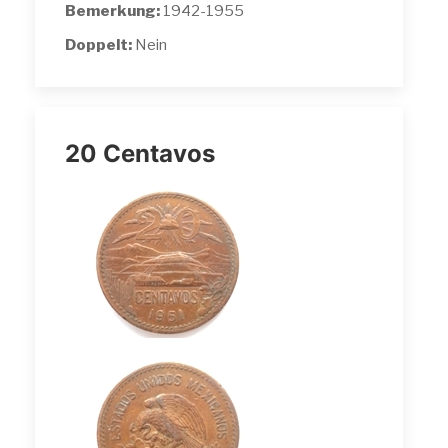
Bemerkung:
1942-1955
Doppelt:
Nein
20 Centavos