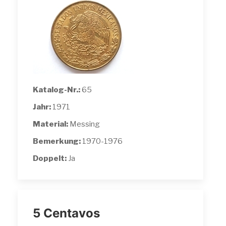
Katalog-Nr.:
65
Jahr:
1971
Material:
Messing
Bemerkung:
1970-1976
Doppelt:
Ja
5 Centavos