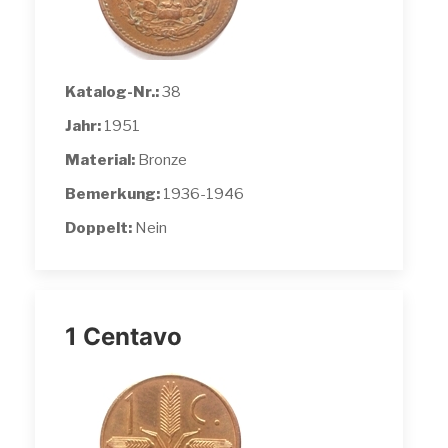
Katalog-Nr.:
38
Jahr:
1951
Material:
Bronze
Bemerkung:
1936-1946
Doppelt:
Nein
1 Centavo