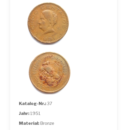
Katalog-Nr.:
37
Jahr:
1951
Material:
Bronze