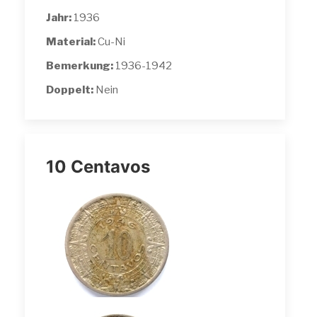
Jahr:
1936
Material:
Cu-Ni
Bemerkung:
1936-1942
Doppelt:
Nein
10 Centavos