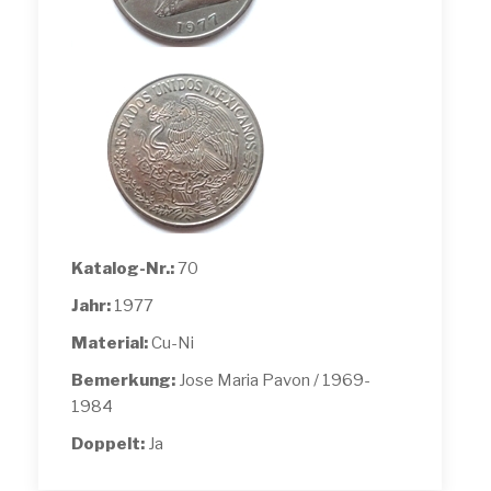
Katalog-Nr.:
70
Jahr:
1977
Material:
Cu-Ni
Bemerkung:
Jose Maria Pavon / 1969-
1984
Doppelt:
Ja