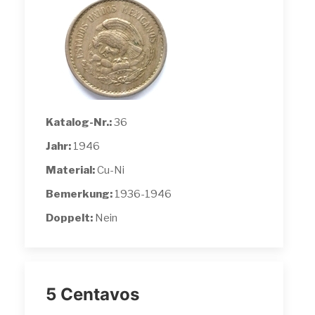
Katalog-Nr.:
36
Jahr:
1946
Material:
Cu-Ni
Bemerkung:
1936-1946
Doppelt:
Nein
5 Centavos