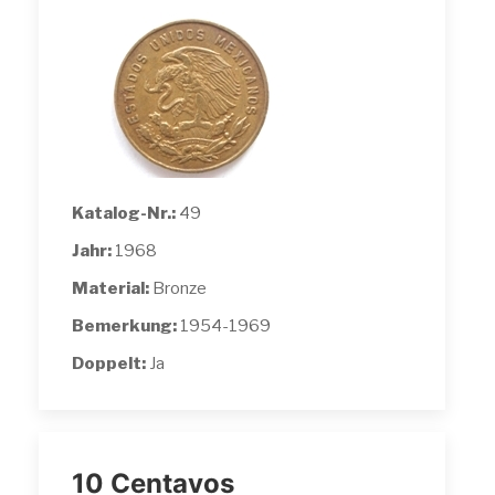
Katalog-Nr.:
49
Jahr:
1968
Material:
Bronze
Bemerkung:
1954-1969
Doppelt:
Ja
10 Centavos