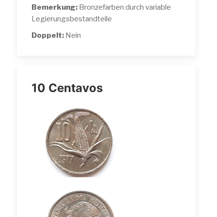
Bemerkung:
Bronzefarben durch variable
Legierungsbestandteile
Doppelt:
Nein
10 Centavos