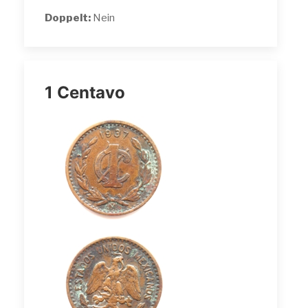
Doppelt:
Nein
1 Centavo