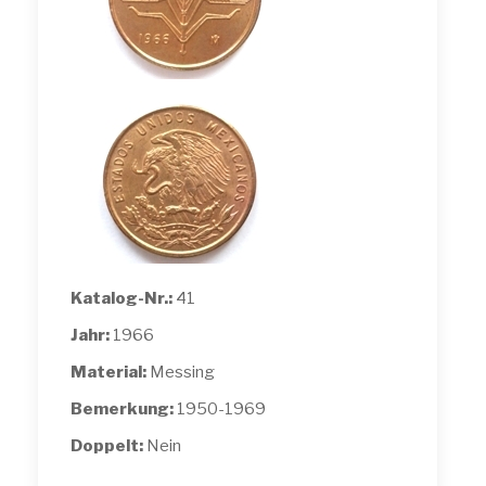
Katalog-Nr.:
41
Jahr:
1966
Material:
Messing
Bemerkung:
1950-1969
Doppelt:
Nein