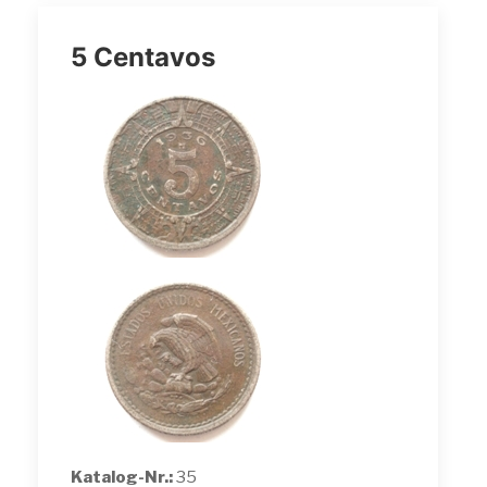
5 Centavos
Katalog-Nr.:
35