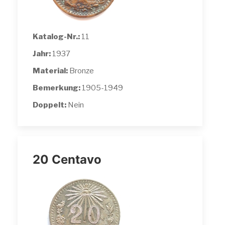
Katalog-Nr.:
11
Jahr:
1937
Material:
Bronze
Bemerkung:
1905-1949
Doppelt:
Nein
20 Centavo