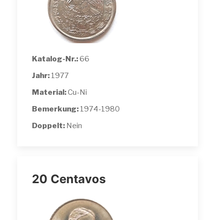
Katalog-Nr.:
66
Jahr:
1977
Material:
Cu-Ni
Bemerkung:
1974-1980
Doppelt:
Nein
20 Centavos