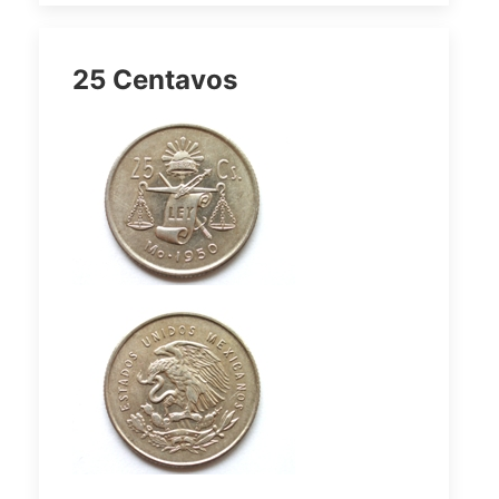
25 Centavos