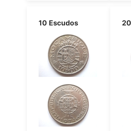
10 Escudos
20