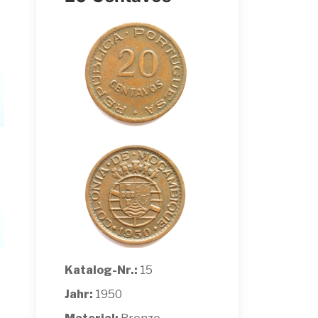
Katalog-Nr.:
15
Jahr:
1950