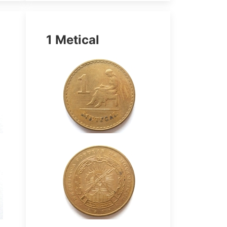
1 Metical