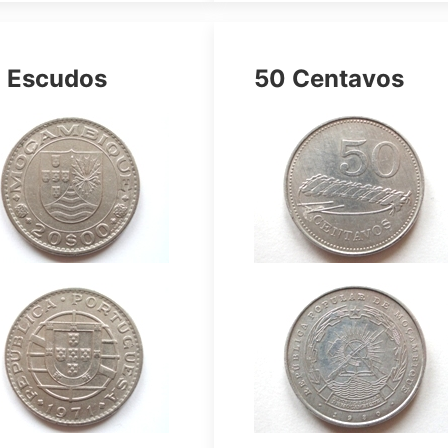
 Escudos
50 Centavos