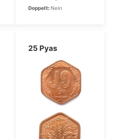
Doppelt:
Nein
25 Pyas