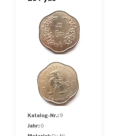
Katalog-Nr.:
9
Jahr:
0