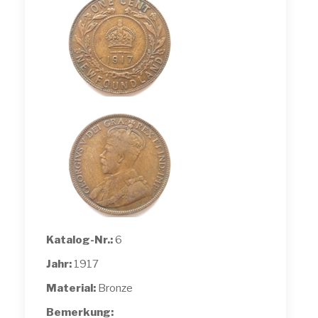
Katalog-Nr.:
6
Jahr:
1917
Material:
Bronze
Bemerkung: