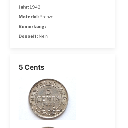
Jahr:
1942
Material:
Bronze
Bemerkung:
Doppelt:
Nein
5 Cents