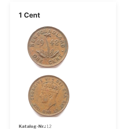
1 Cent
Katalog-Nr.:
12