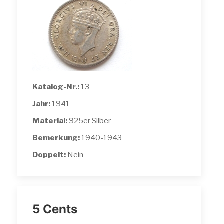
Katalog-Nr.:
13
Jahr:
1941
Material:
925er Silber
Bemerkung:
1940-1943
Doppelt:
Nein
5 Cents