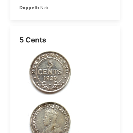
Doppelt:
Nein
5 Cents