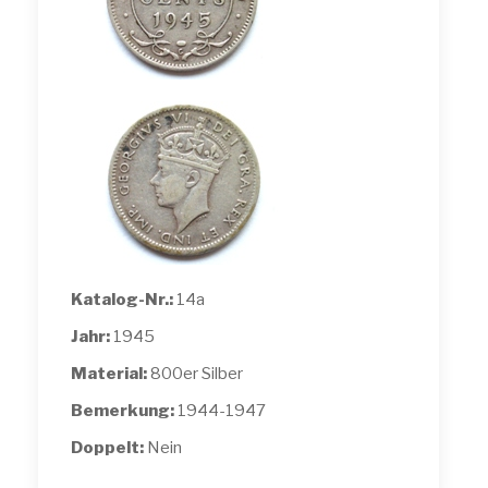
Katalog-Nr.:
14a
Jahr:
1945
Material:
800er Silber
Bemerkung:
1944-1947
Doppelt:
Nein