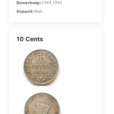
Bemerkung:
1944-1947
Doppelt:
Nein
10 Cents