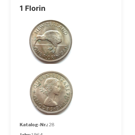
1 Florin
Katalog-Nr.:
28