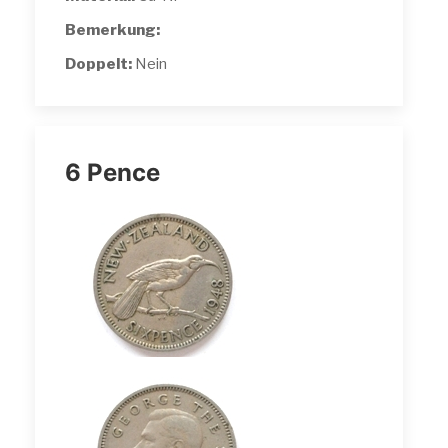
Bemerkung:
Doppelt:
Nein
6 Pence