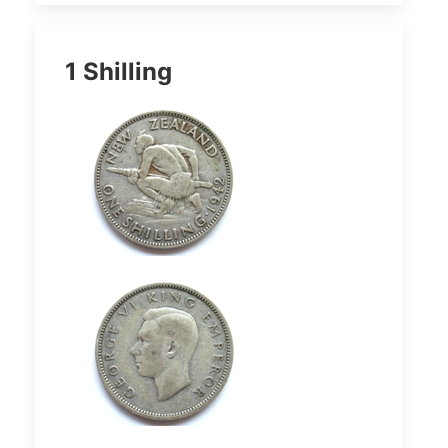
1 Shilling