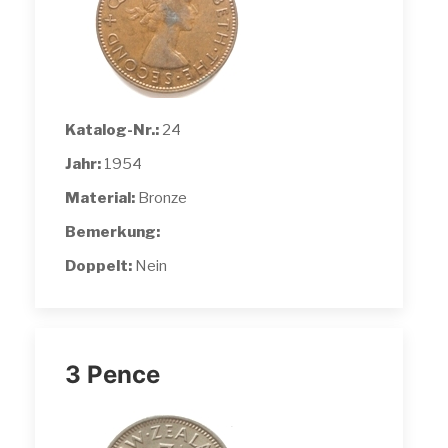
Katalog-Nr.:
24
Jahr:
1954
Material:
Bronze
Bemerkung:
Doppelt:
Nein
3 Pence