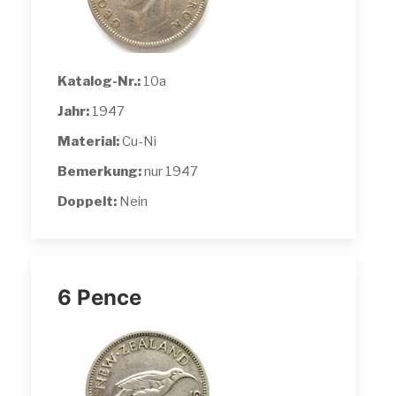
Katalog-Nr.:
10a
Jahr:
1947
Material:
Cu-Ni
Bemerkung:
nur 1947
Doppelt:
Nein
6 Pence