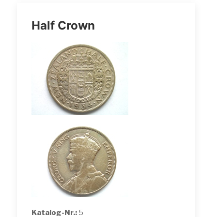
Half Crown
Katalog-Nr.:
5