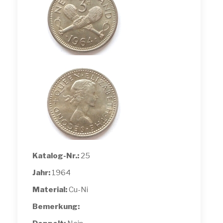
Katalog-Nr.:
25
Jahr:
1964
Material:
Cu-Ni
Bemerkung: