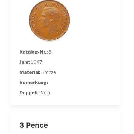
Katalog-Nr.:
8
Jahr:
1947
Material:
Bronze
Bemerkung:
Doppelt:
Nein
3 Pence