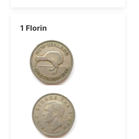
1 Florin