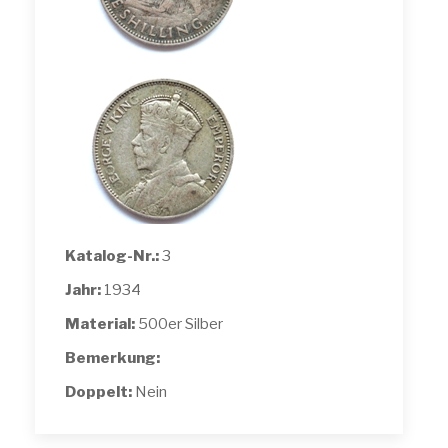
Katalog-Nr.:
3
Jahr:
1934
Material:
500er Silber
Bemerkung:
Doppelt:
Nein