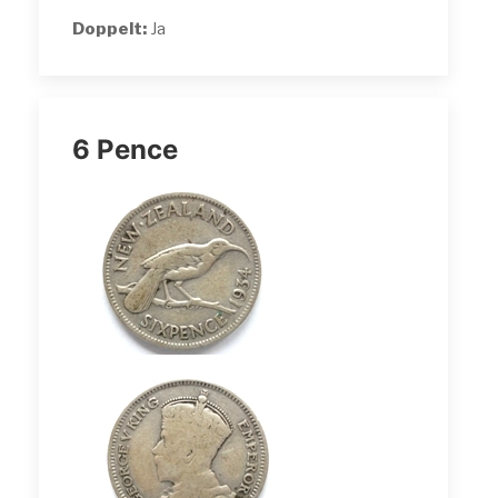
Doppelt:
Ja
6 Pence