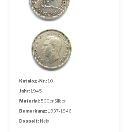
Katalog-Nr.:
10
Jahr:
1945
Material:
500er Silber
Bemerkung:
1937-1946
Doppelt:
Nein