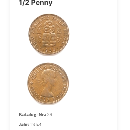
1/2 Penny
Katalog-Nr.:
23
Jahr:
1953