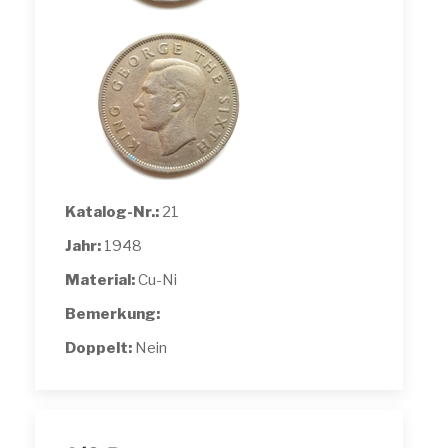
Katalog-Nr.:
21
Jahr:
1948
Material:
Cu-Ni
Bemerkung:
Doppelt:
Nein