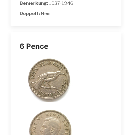
Bemerkung:
1937-1946
Doppelt:
Nein
6 Pence