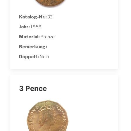
Katalog-Nr.:
33
Jahr:
1959
Material:
Bronze
Bemerkung:
Doppelt:
Nein
3 Pence