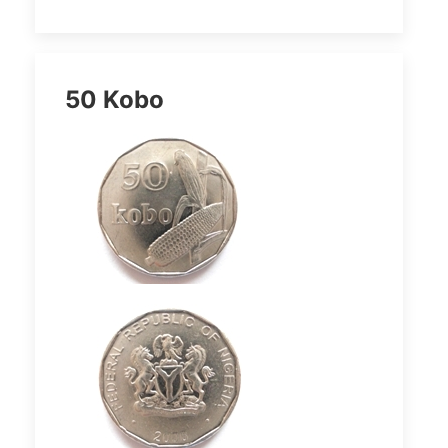
50 Kobo