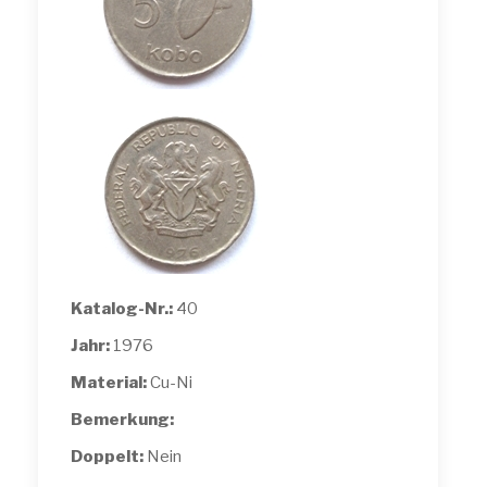
Katalog-Nr.:
40
Jahr:
1976
Material:
Cu-Ni
Bemerkung:
Doppelt:
Nein