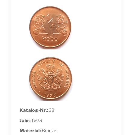
Katalog-Nr.:
38
Jahr:
1973
Material:
Bronze