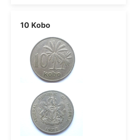
10 Kobo