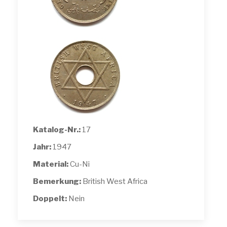
Katalog-Nr.:
17
Jahr:
1947
Material:
Cu-Ni
Bemerkung:
British West Africa
Doppelt:
Nein