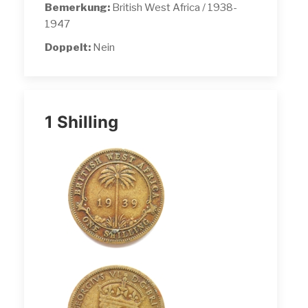
Bemerkung:
British West Africa / 1938-
1947
Doppelt:
Nein
1 Shilling