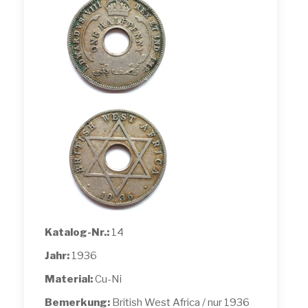
Katalog-Nr.:
14
Jahr:
1936
Material:
Cu-Ni
Bemerkung:
British West Africa / nur 1936