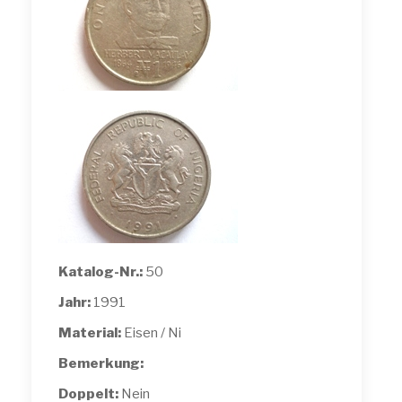
Katalog-Nr.:
50
Jahr:
1991
Material:
Eisen / Ni
Bemerkung:
Doppelt:
Nein