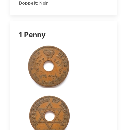
Doppelt:
Nein
1 Penny