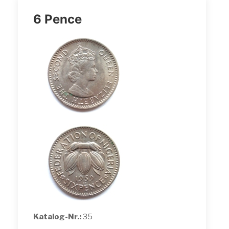
6 Pence
Katalog-Nr.:
35