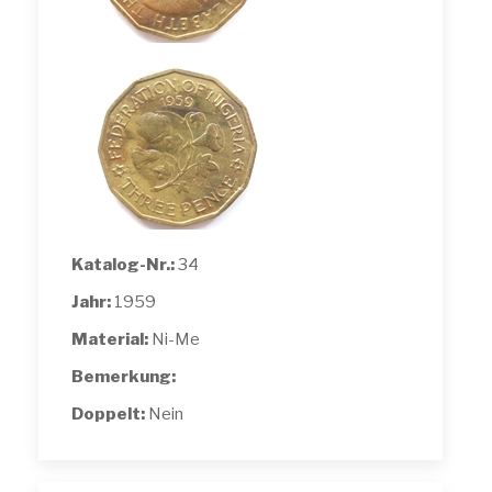
Katalog-Nr.:
34
Jahr:
1959
Material:
Ni-Me
Bemerkung:
Doppelt:
Nein