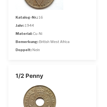
Katalog-Nr.:
16
Jahr:
1944
Material:
Cu-Ni
Bemerkung:
British West Africa
Doppelt:
Nein
1/2 Penny