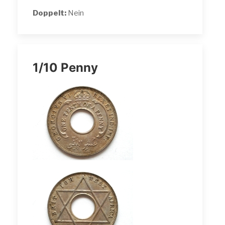
Doppelt:
Nein
1/10 Penny