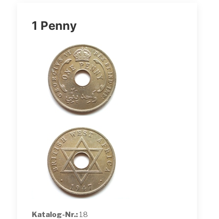
1 Penny
Katalog-Nr.:
18