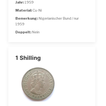
Jahr:
1959
Material:
Cu-Ni
Bemerkung:
Nigerianischer Bund / nur
1959
Doppelt:
Nein
1 Shilling