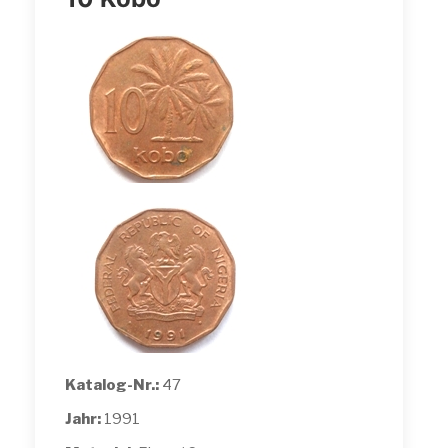
Katalog-Nr.:
47
Jahr:
1991