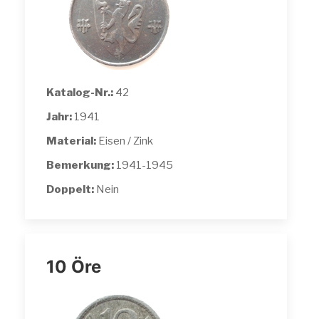
Katalog-Nr.:
42
Jahr:
1941
Material:
Eisen / Zink
Bemerkung:
1941-1945
Doppelt:
Nein
10 Öre