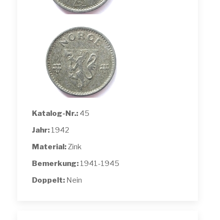
Katalog-Nr.:
45
Jahr:
1942
Material:
Zink
Bemerkung:
1941-1945
Doppelt:
Nein