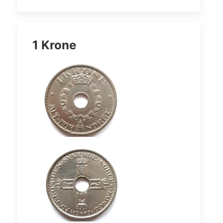
1 Krone