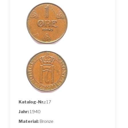
Katalog-Nr.:
17
Jahr:
1940
Material:
Bronze