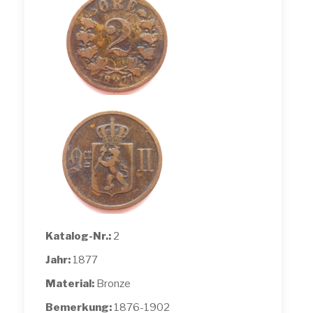
Katalog-Nr.:
2
Jahr:
1877
Material:
Bronze
Bemerkung:
1876-1902