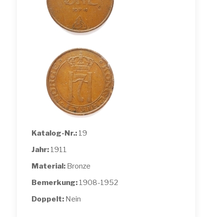
Katalog-Nr.:
19
Jahr:
1911
Material:
Bronze
Bemerkung:
1908-1952
Doppelt:
Nein