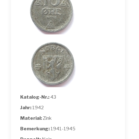
Katalog-Nr.:
43
Jahr:
1942
Material:
Zink
Bemerkung:
1941-1945