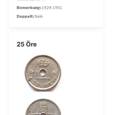
Bemerkung:
1924-1951
Doppelt:
Nein
25 Öre