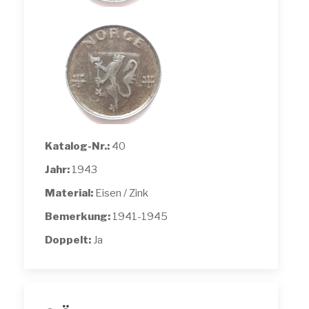
Katalog-Nr.:
40
Jahr:
1943
Material:
Eisen / Zink
Bemerkung:
1941-1945
Doppelt:
Ja