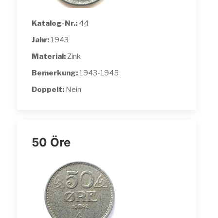
Katalog-Nr.:
44
Jahr:
1943
Material:
Zink
Bemerkung:
1943-1945
Doppelt:
Nein
50 Öre