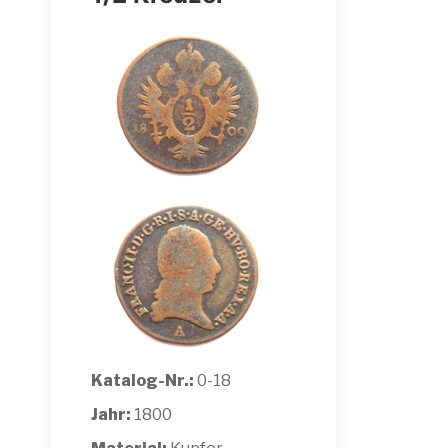
Katalog-Nr.:
0-18
Jahr:
1800