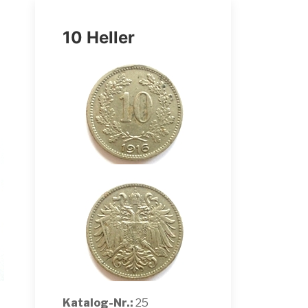
10 Heller
Katalog-Nr.:
25