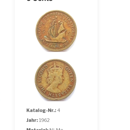
Katalog-Nr.:
4
Jahr:
1962