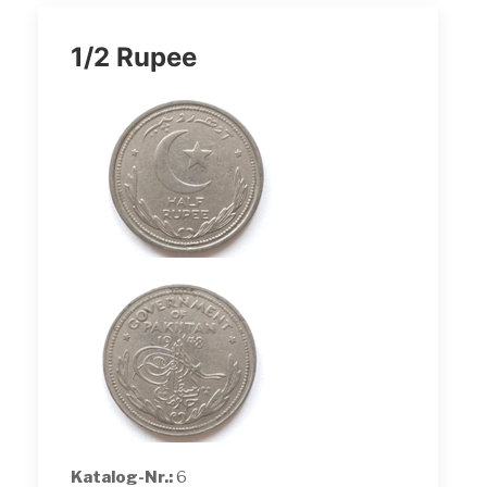
1/2 Rupee
Katalog-Nr.:
6