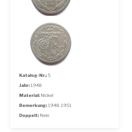
Katalog-Nr.:
5
Jahr:
1948
Material:
Nickel
Bemerkung:
1948-1951
Doppelt:
Nein