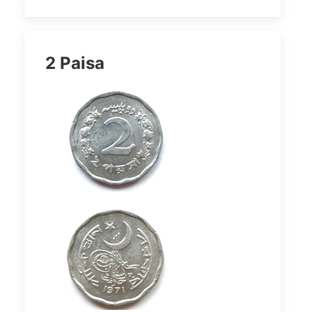
2 Paisa