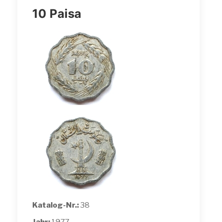
10 Paisa
Katalog-Nr.:
38