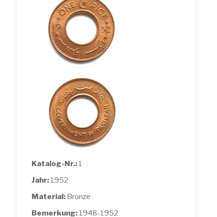
Katalog-Nr.:
1
Jahr:
1952
Material:
Bronze
Bemerkung:
1948-1952