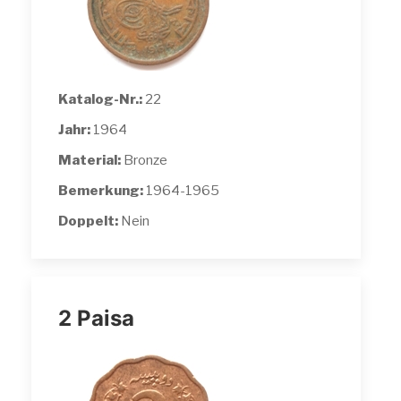
Katalog-Nr.:
22
Jahr:
1964
Material:
Bronze
Bemerkung:
1964-1965
Doppelt:
Nein
2 Paisa