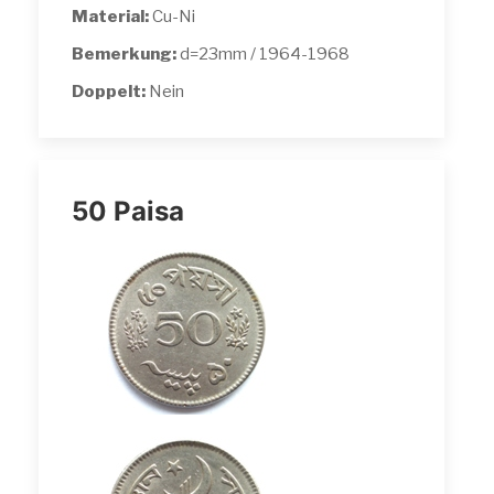
Material:
Cu-Ni
Bemerkung:
d=23mm / 1964-1968
Doppelt:
Nein
50 Paisa