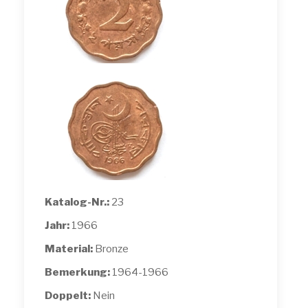
Katalog-Nr.:
23
Jahr:
1966
Material:
Bronze
Bemerkung:
1964-1966
Doppelt:
Nein