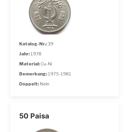
Katalog-Nr.:
39
Jahr:
1978
Material:
Cu-Ni
Bemerkung:
1975-1981
Doppelt:
Nein
50 Paisa