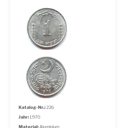
Katalog-Nr.:
22b
Jahr:
1970
Material:
Aluminium