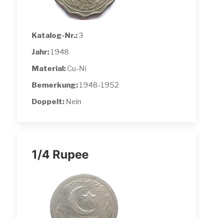
Katalog-Nr.:
3
Jahr:
1948
Material:
Cu-Ni
Bemerkung:
1948-1952
Doppelt:
Nein
1/4 Rupee