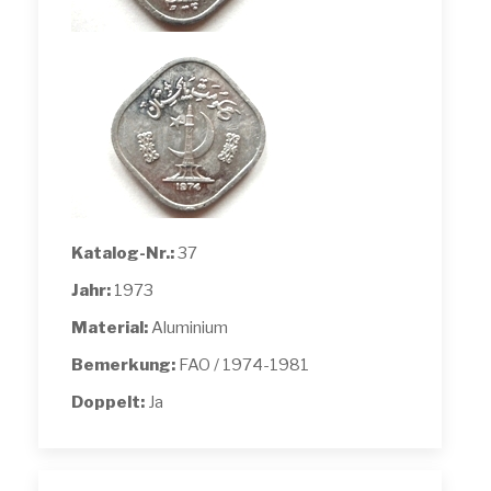
Katalog-Nr.:
37
Jahr:
1973
Material:
Aluminium
Bemerkung:
FAO / 1974-1981
Doppelt:
Ja