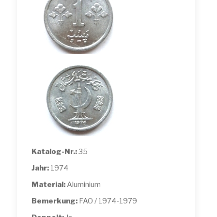
Katalog-Nr.:
35
Jahr:
1974
Material:
Aluminium
Bemerkung:
FAO / 1974-1979