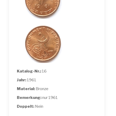
Katalog-Nr.:
16
Jahr:
1961
Material:
Bronze
Bemerkung:
nur 1961
Doppelt:
Nein