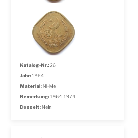
Katalog-Nr.:
26
Jahr:
1964
Material:
Ni-Me
Bemerkung:
1964-1974
Doppelt:
Nein