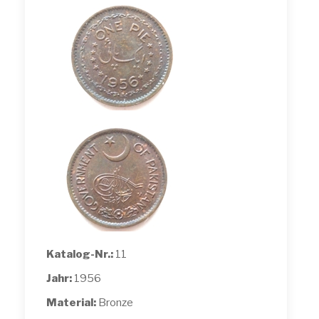
Katalog-Nr.:
11
Jahr:
1956
Material:
Bronze