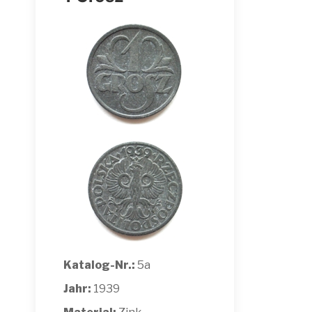
Katalog-Nr.:
5a
Jahr:
1939