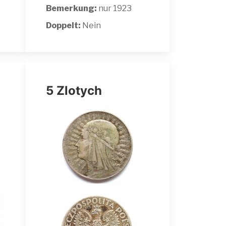
Bemerkung:
nur 1923
Doppelt:
Nein
5 Zlotych