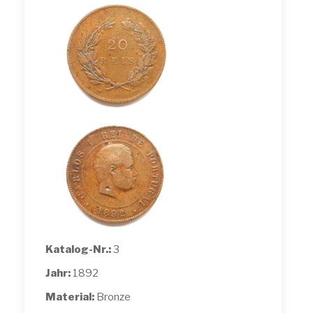
Katalog-Nr.:
3
Jahr:
1892
Material:
Bronze