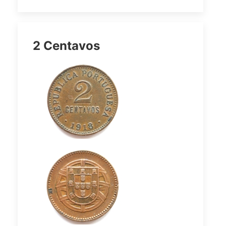
2 Centavos