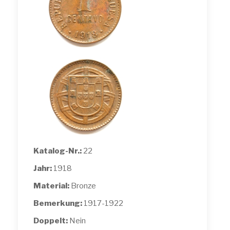
Katalog-Nr.:
22
Jahr:
1918
Material:
Bronze
Bemerkung:
1917-1922
Doppelt:
Nein