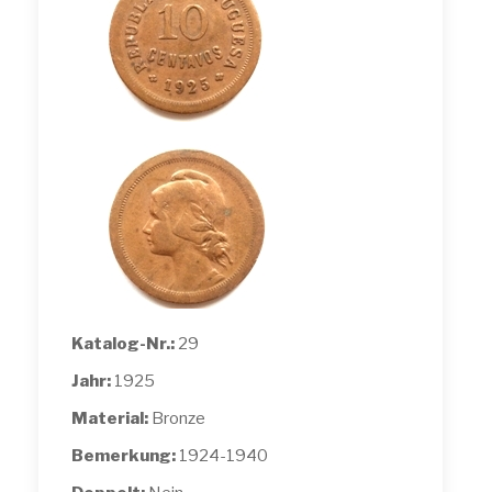
Katalog-Nr.:
29
Jahr:
1925
Material:
Bronze
Bemerkung:
1924-1940