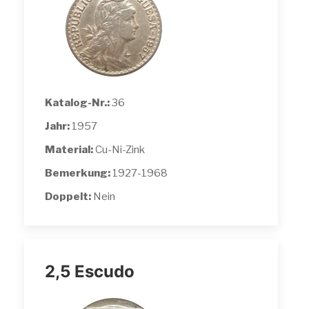
Katalog-Nr.:
36
Jahr:
1957
Material:
Cu-Ni-Zink
Bemerkung:
1927-1968
Doppelt:
Nein
2,5 Escudo