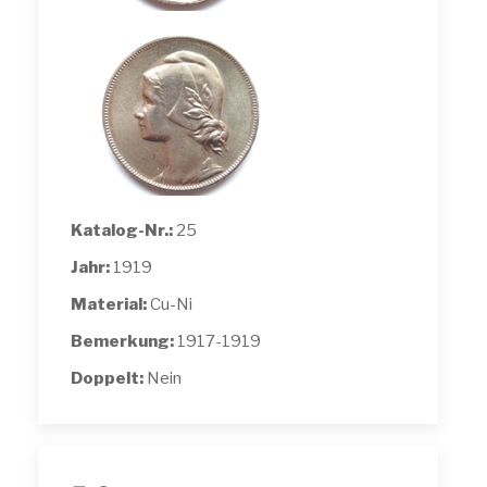
Katalog-Nr.:
25
Jahr:
1919
Material:
Cu-Ni
Bemerkung:
1917-1919
Doppelt:
Nein