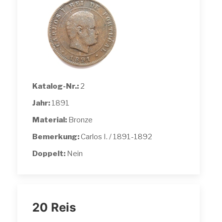
Katalog-Nr.:
2
Jahr:
1891
Material:
Bronze
Bemerkung:
Carlos I. / 1891-1892
Doppelt:
Nein
20 Reis