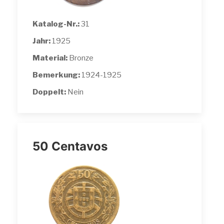
Katalog-Nr.:
31
Jahr:
1925
Material:
Bronze
Bemerkung:
1924-1925
Doppelt:
Nein
50 Centavos