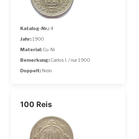
Katalog-Nr.:
4
Jahr:
1900
Material:
Cu-Ni
Bemerkung:
Carlos I. / nur 1900
Doppelt:
Nein
100 Reis