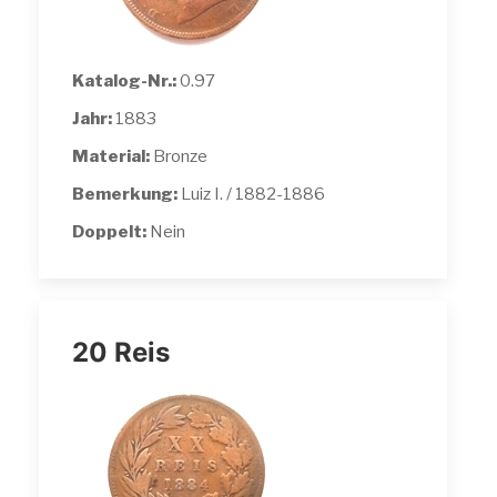
Katalog-Nr.:
0.97
Jahr:
1883
Material:
Bronze
Bemerkung:
Luiz I. / 1882-1886
Doppelt:
Nein
20 Reis