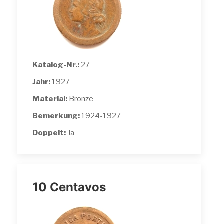
Katalog-Nr.:
27
Jahr:
1927
Material:
Bronze
Bemerkung:
1924-1927
Doppelt:
Ja
10 Centavos