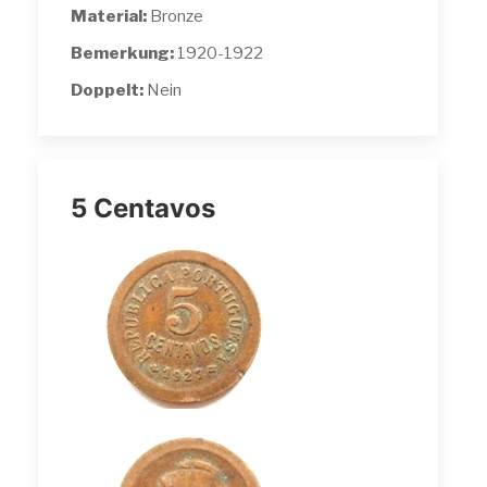
Material:
Bronze
Bemerkung:
1920-1922
Doppelt:
Nein
5 Centavos