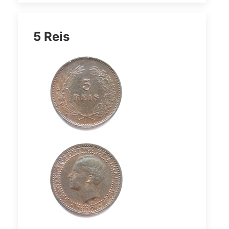
5 Reis