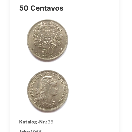
50 Centavos
Katalog-Nr.:
35