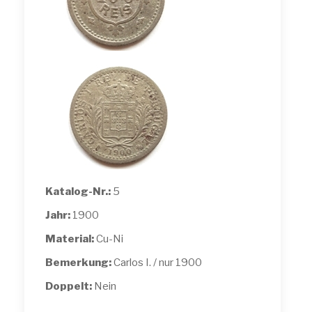
Katalog-Nr.:
5
Jahr:
1900
Material:
Cu-Ni
Bemerkung:
Carlos I. / nur 1900
Doppelt:
Nein