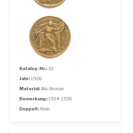
Katalog-Nr.:
32
Jahr:
1926
Material:
Alu-Bronze
Bemerkung:
1924-1926
Doppelt:
Nein