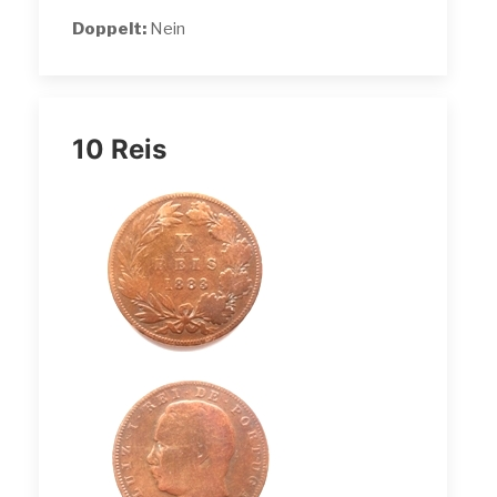
Doppelt:
Nein
10 Reis