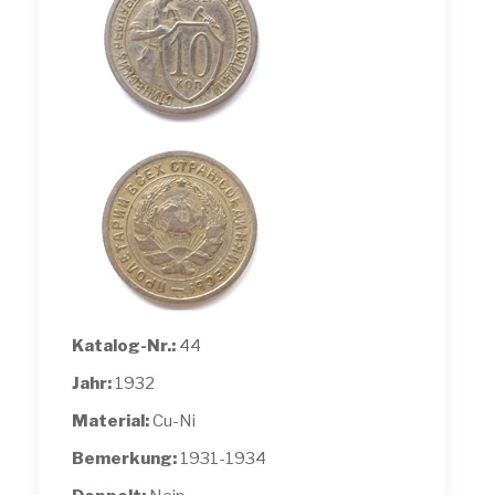
Katalog-Nr.:
44
Jahr:
1932
Material:
Cu-Ni
Bemerkung:
1931-1934