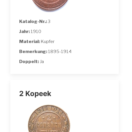
Katalog-Nr.:
3
Jahr:
1910
Material:
Kupfer
Bemerkung:
1895-1914
Doppelt:
Ja
2 Kopeek