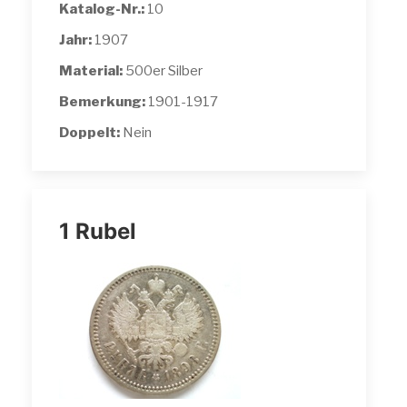
Katalog-Nr.:
10
Jahr:
1907
Material:
500er Silber
Bemerkung:
1901-1917
Doppelt:
Nein
1 Rubel