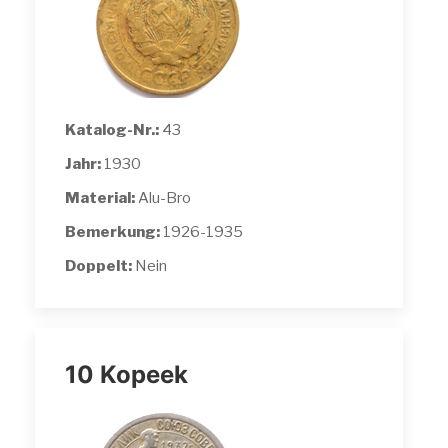
Katalog-Nr.:
43
Jahr:
1930
Material:
Alu-Bro
Bemerkung:
1926-1935
Doppelt:
Nein
10 Kopeek