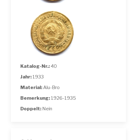
Katalog-Nr.:
40
Jahr:
1933
Material:
Alu-Bro
Bemerkung:
1926-1935
Doppelt:
Nein