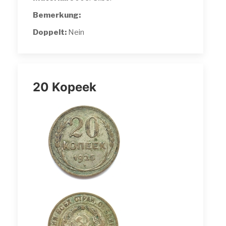
Bemerkung:
Doppelt:
Nein
20 Kopeek