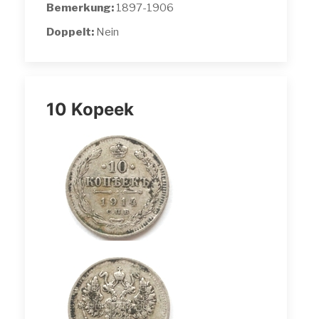
Bemerkung:
1897-1906
Doppelt:
Nein
10 Kopeek