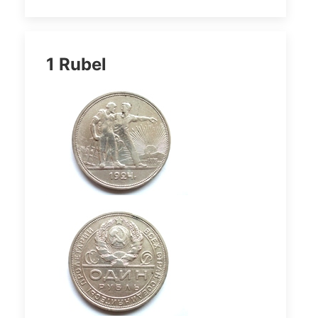
1 Rubel