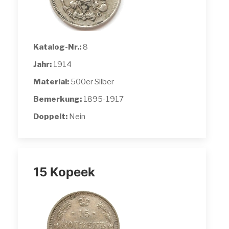
Katalog-Nr.:
8
Jahr:
1914
Material:
500er Silber
Bemerkung:
1895-1917
Doppelt:
Nein
15 Kopeek