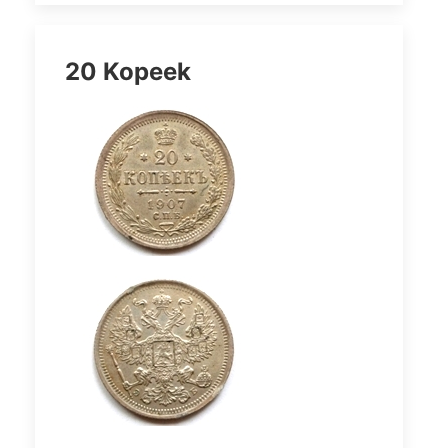
20 Kopeek