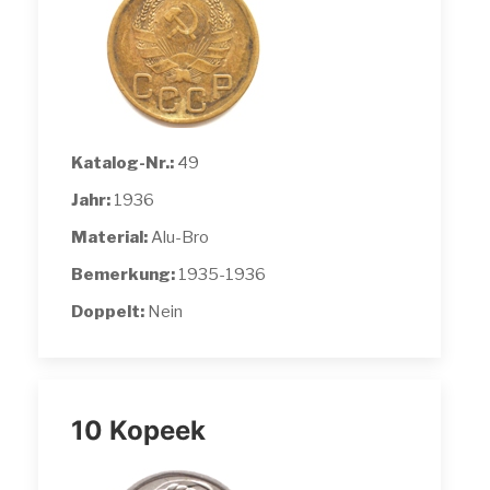
Katalog-Nr.:
49
Jahr:
1936
Material:
Alu-Bro
Bemerkung:
1935-1936
Doppelt:
Nein
10 Kopeek