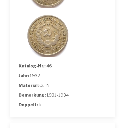
Katalog-Nr.:
46
Jahr:
1932
Material:
Cu-Ni
Bemerkung:
1931-1934
Doppelt:
Ja