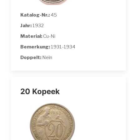
Katalog-Nr.:
45
Jahr:
1932
Material:
Cu-Ni
Bemerkung:
1931-1934
Doppelt:
Nein
20 Kopeek