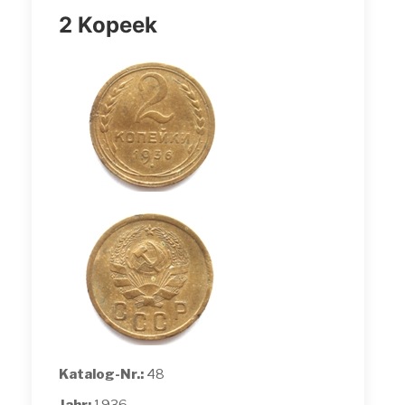
2 Kopeek
Katalog-Nr.:
48