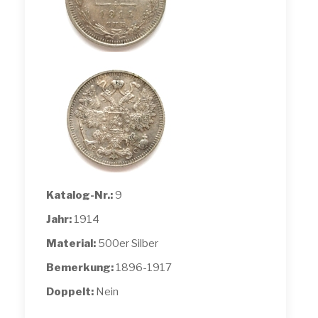
Katalog-Nr.:
9
Jahr:
1914
Material:
500er Silber
Bemerkung:
1896-1917
Doppelt:
Nein