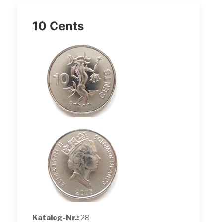
10 Cents
Katalog-Nr.:
28