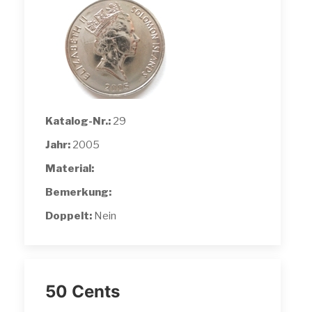
Katalog-Nr.:
29
Jahr:
2005
Material:
Bemerkung:
Doppelt:
Nein
50 Cents