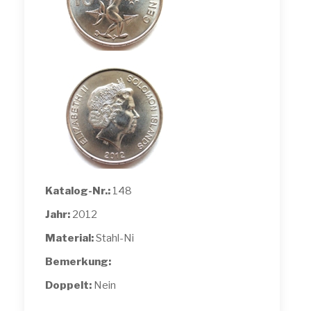
Katalog-Nr.:
148
Jahr:
2012
Material:
Stahl-Ni
Bemerkung:
Doppelt:
Nein