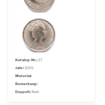
Katalog-Nr.:
27
Jahr:
2005
Material:
Bemerkung:
Doppelt:
Nein