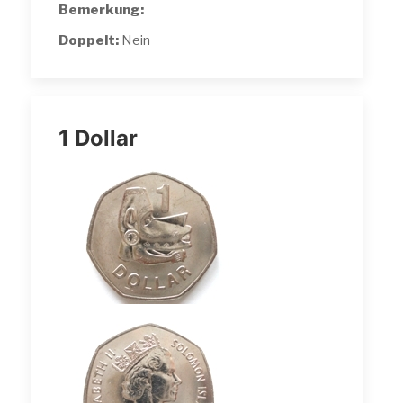
Bemerkung:
Doppelt:
Nein
1 Dollar