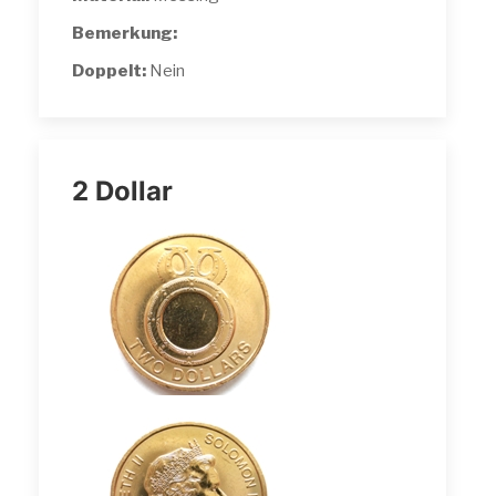
Bemerkung:
Doppelt:
Nein
2 Dollar