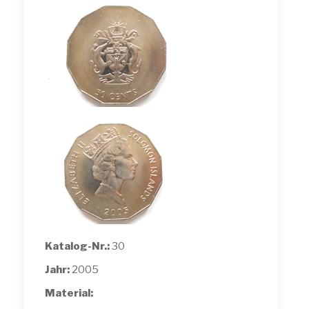
Katalog-Nr.:
30
Jahr:
2005
Material: