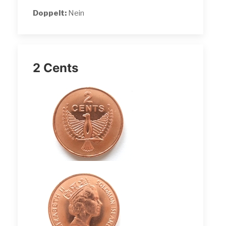
Doppelt:
Nein
2 Cents