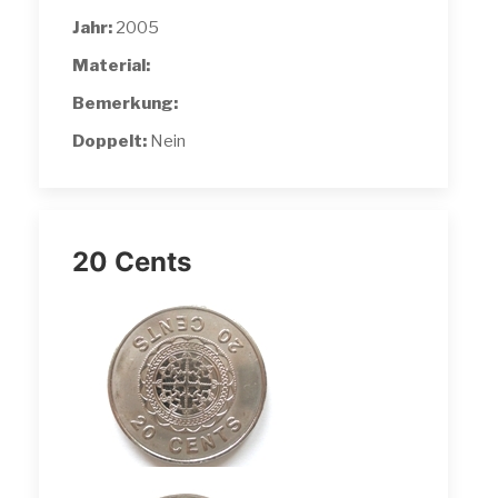
Jahr:
2005
Material:
Bemerkung:
Doppelt:
Nein
20 Cents