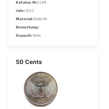
Katalog-Nr.:
149
Jahr:
2012
Material:
Stahl-Ni
Bemerkung:
Doppelt:
Nein
50 Cents