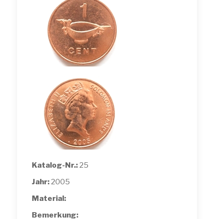
Katalog-Nr.:
25
Jahr:
2005
Material:
Bemerkung: