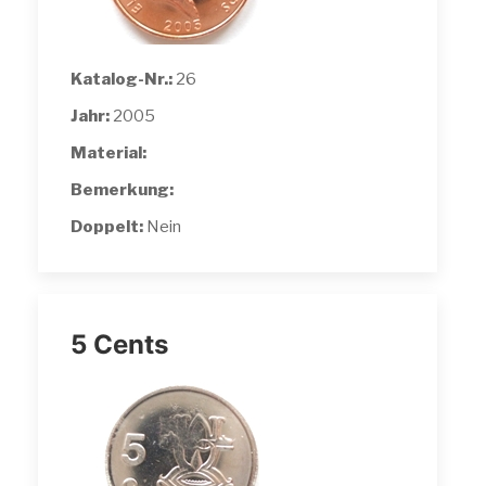
Katalog-Nr.:
26
Jahr:
2005
Material:
Bemerkung:
Doppelt:
Nein
5 Cents