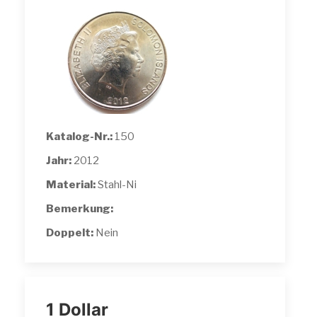
Katalog-Nr.:
150
Jahr:
2012
Material:
Stahl-Ni
Bemerkung:
Doppelt:
Nein
1 Dollar