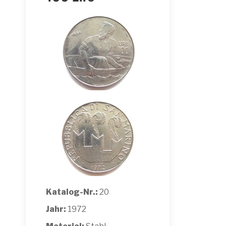
Katalog-Nr.:
20
Jahr:
1972