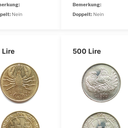
erkung:
Bemerkung:
pelt:
Nein
Doppelt:
Nein
 Lire
500 Lire