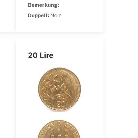
Bemerkung:
Doppelt:
Nein
20 Lire