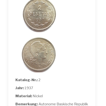
Katalog-Nr.:
2
Jahr:
1937
Material:
Nickel
Bemerkung:
Autonome Baskische Republik