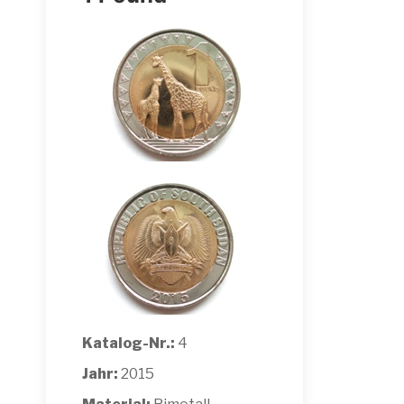
Katalog-Nr.:
4
Jahr:
2015