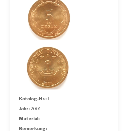
Katalog-Nr.:
1
Jahr:
2001
Material:
Bemerkung: