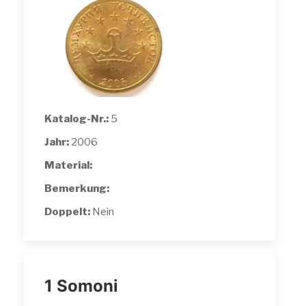
Katalog-Nr.:
5
Jahr:
2006
Material:
Bemerkung:
Doppelt:
Nein
1 Somoni