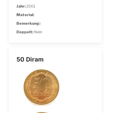
Jahr:
2001
Material:
Bemerkung:
Doppelt:
Nein
50 Diram