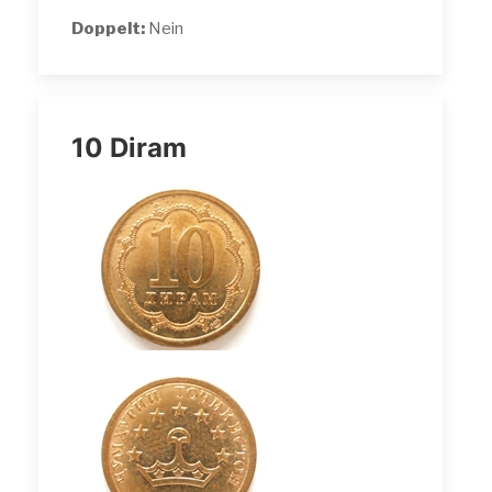
Doppelt:
Nein
10 Diram