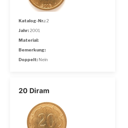
Katalog-Nr.:
2
Jahr:
2001
Material:
Bemerkung:
Doppelt:
Nein
20 Diram