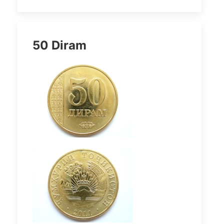
50 Diram