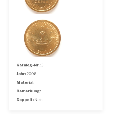
Katalog-Nr.:
3
Jahr:
2006
Material:
Bemerkung:
Doppelt:
Nein