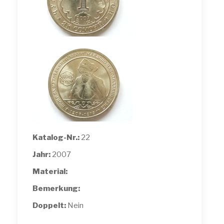
Katalog-Nr.:
22
Jahr:
2007
Material:
Bemerkung:
Doppelt:
Nein