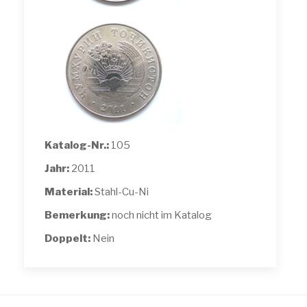
Katalog-Nr.:
105
Jahr:
2011
Material:
Stahl-Cu-Ni
Bemerkung:
noch nicht im Katalog
Doppelt:
Nein