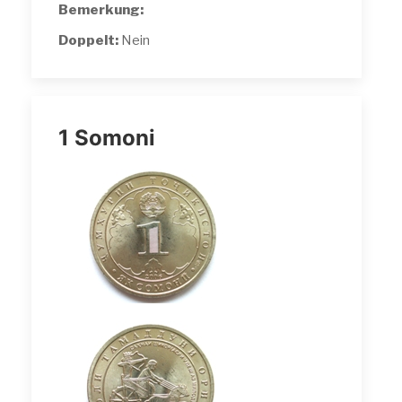
Bemerkung:
Doppelt:
Nein
1 Somoni