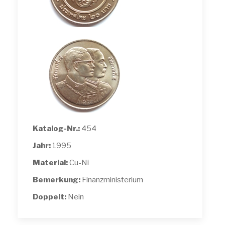
Katalog-Nr.:
454
Jahr:
1995
Material:
Cu-Ni
Bemerkung:
Finanzministerium
Doppelt:
Nein