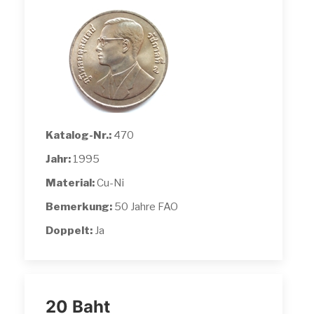
Katalog-Nr.:
470
Jahr:
1995
Material:
Cu-Ni
Bemerkung:
50 Jahre FAO
Doppelt:
Ja
20 Baht