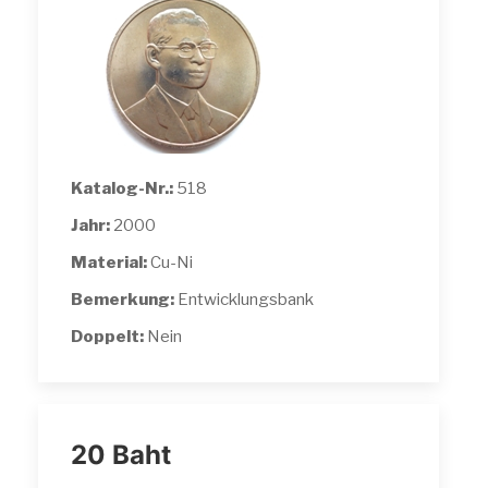
Katalog-Nr.:
518
Jahr:
2000
Material:
Cu-Ni
Bemerkung:
Entwicklungsbank
Doppelt:
Nein
20 Baht