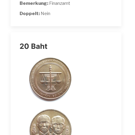
Bemerkung:
Finanzamt
Doppelt:
Nein
20 Baht