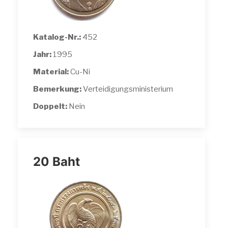
Katalog-Nr.:
452
Jahr:
1995
Material:
Cu-Ni
Bemerkung:
Verteidigungsministerium
Doppelt:
Nein
20 Baht