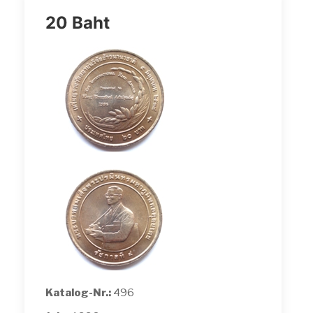
20 Baht
Katalog-Nr.:
496