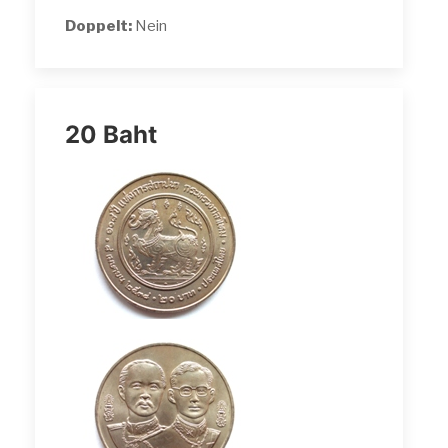
Doppelt:
Nein
20 Baht