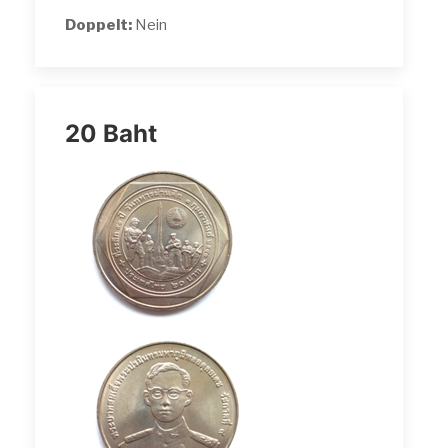
Doppelt:
Nein
20 Baht