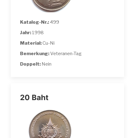
Katalog-Nr.:
499
Jahr:
1998
Material:
Cu-Ni
Bemerkung:
Veteranen-Tag
Doppelt:
Nein
20 Baht