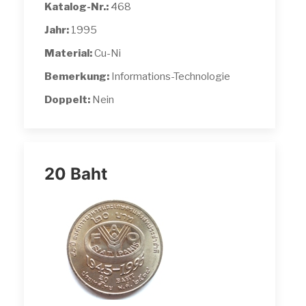
Katalog-Nr.:
468
Jahr:
1995
Material:
Cu-Ni
Bemerkung:
Informations-Technologie
Doppelt:
Nein
20 Baht