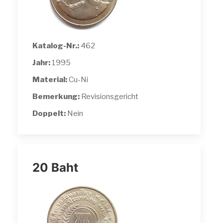
Katalog-Nr.:
462
Jahr:
1995
Material:
Cu-Ni
Bemerkung:
Revisionsgericht
Doppelt:
Nein
20 Baht