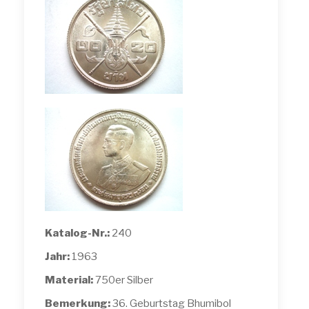
Katalog-Nr.:
240
Jahr:
1963
Material:
750er Silber
Bemerkung:
36. Geburtstag Bhumibol