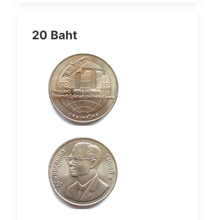
20 Baht