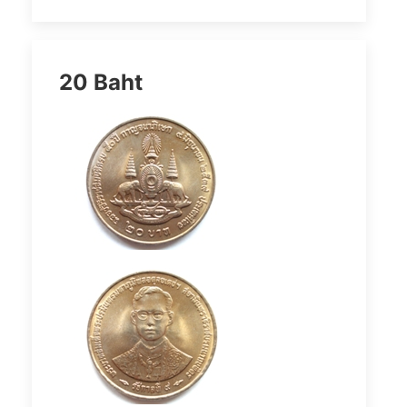
20 Baht