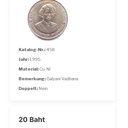
Katalog-Nr.:
458
Jahr:
1995
Material:
Cu-Ni
Bemerkung:
Galyani Vadhana
Doppelt:
Nein
20 Baht