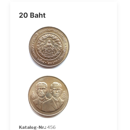
20 Baht
Katalog-Nr.:
456