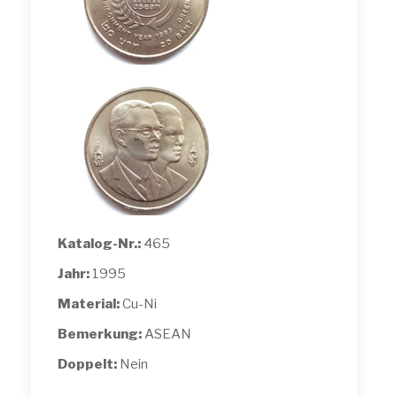
Katalog-Nr.:
465
Jahr:
1995
Material:
Cu-Ni
Bemerkung:
ASEAN
Doppelt:
Nein