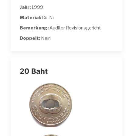
Jahr:
1999
Material:
Cu-Ni
Bemerkung:
Auditor Revisionsgericht
Doppelt:
Nein
20 Baht