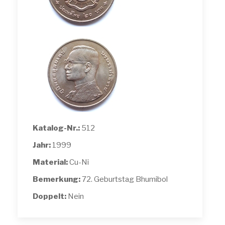
Katalog-Nr.:
512
Jahr:
1999
Material:
Cu-Ni
Bemerkung:
72. Geburtstag Bhumibol
Doppelt:
Nein