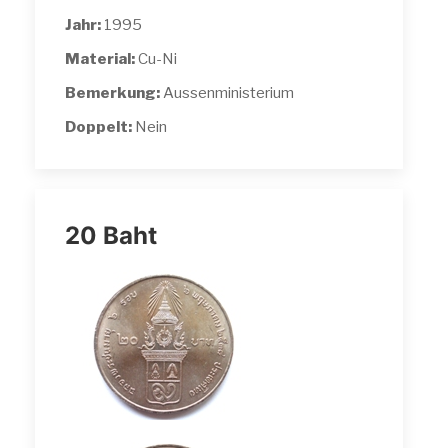
Jahr:
1995
Material:
Cu-Ni
Bemerkung:
Aussenministerium
Doppelt:
Nein
20 Baht