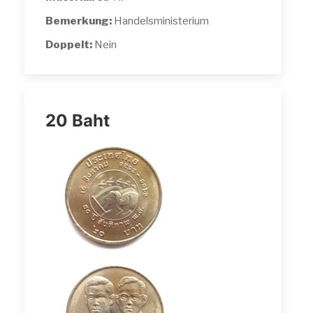
Bemerkung:
Handelsministerium
Doppelt:
Nein
20 Baht