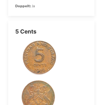
Doppelt:
Ja
5 Cents