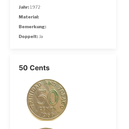
Jahr:
1972
Material:
Bemerkung:
Doppelt:
Ja
50 Cents