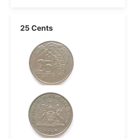
25 Cents