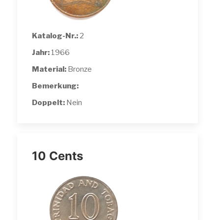
Katalog-Nr.:
2
Jahr:
1966
Material:
Bronze
Bemerkung:
Doppelt:
Nein
10 Cents