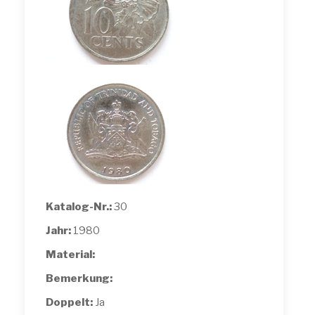
Katalog-Nr.:
30
Jahr:
1980
Material:
Bemerkung:
Doppelt:
Ja