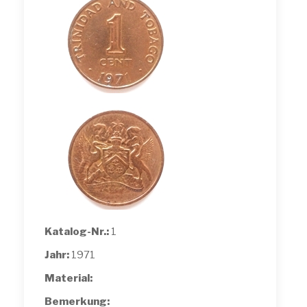
Katalog-Nr.:
1
Jahr:
1971
Material:
Bemerkung: