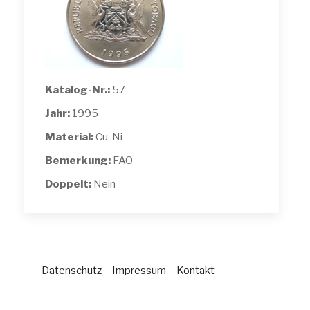
Katalog-Nr.:
57
Jahr:
1995
Material:
Cu-Ni
Bemerkung:
FAO
Doppelt:
Nein
Datenschutz
Impressum
Kontakt