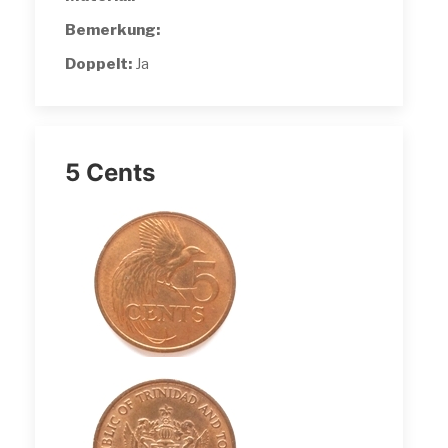
Bemerkung:
Doppelt:
Ja
5 Cents