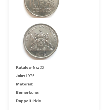
Katalog-Nr.:
22
Jahr:
1975
Material:
Bemerkung:
Doppelt:
Nein