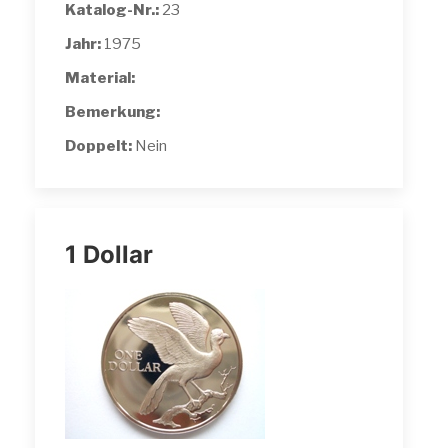
Katalog-Nr.:
23
Jahr:
1975
Material:
Bemerkung:
Doppelt:
Nein
1 Dollar