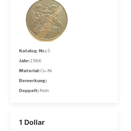
Katalog-Nr.:
5
Jahr:
1966
Material:
Cu-Ni
Bemerkung:
Doppelt:
Nein
1 Dollar