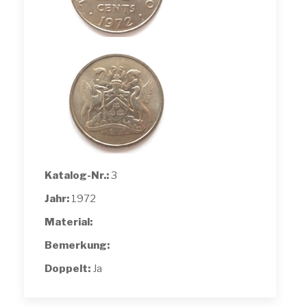
Katalog-Nr.:
3
Jahr:
1972
Material:
Bemerkung:
Doppelt:
Ja