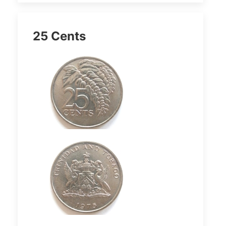
25 Cents