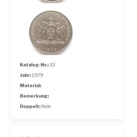
Katalog-Nr.:
32
Jahr:
1979
Material:
Bemerkung:
Doppelt:
Nein