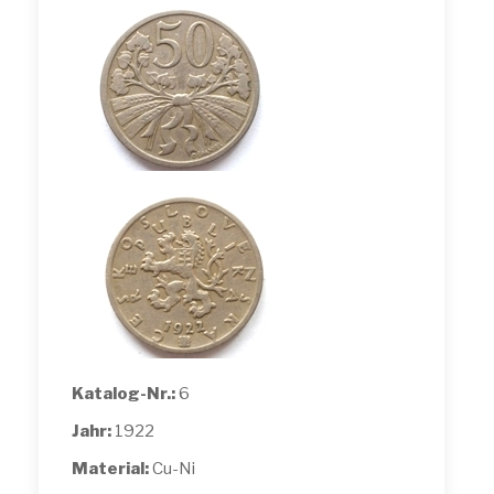
Katalog-Nr.:
6
Jahr:
1922
Material:
Cu-Ni