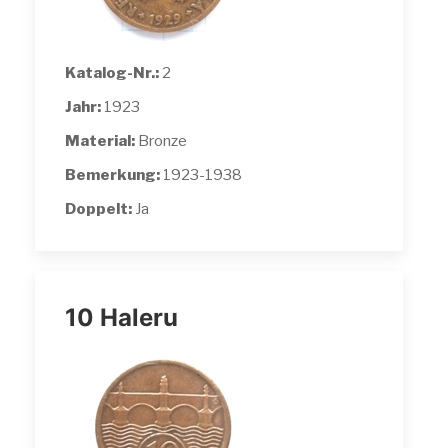
Katalog-Nr.:
2
Jahr:
1923
Material:
Bronze
Bemerkung:
1923-1938
Doppelt:
Ja
10 Haleru