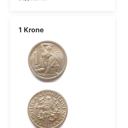
1 Krone