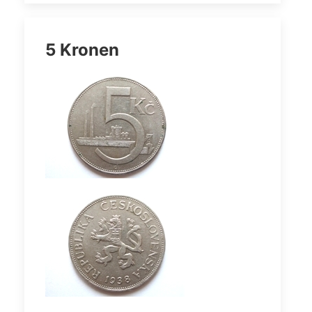
5 Kronen