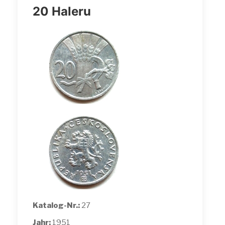
20 Haleru
Katalog-Nr.:
27
Jahr:
1951