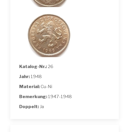
Katalog-Nr.:
26
Jahr:
1948
Material:
Cu-Ni
Bemerkung:
1947-1948
Doppelt:
Ja