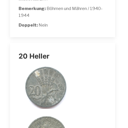
Bemerkung:
Böhmen und Mähren / 1940-
1944
Doppelt:
Nein
20 Heller