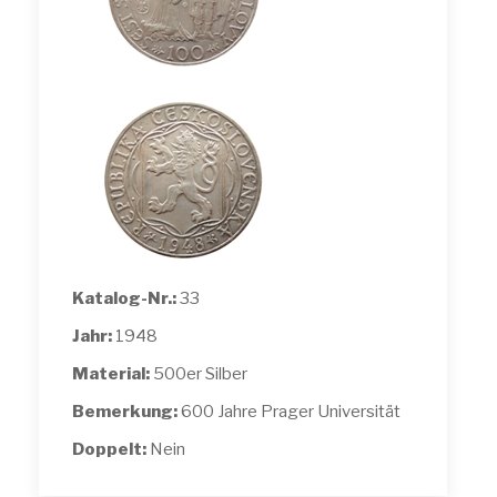
Katalog-Nr.:
33
Jahr:
1948
Material:
500er Silber
Bemerkung:
600 Jahre Prager Universität
Doppelt:
Nein