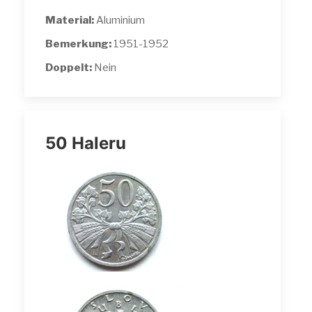
Material:
Aluminium
Bemerkung:
1951-1952
Doppelt:
Nein
50 Haleru