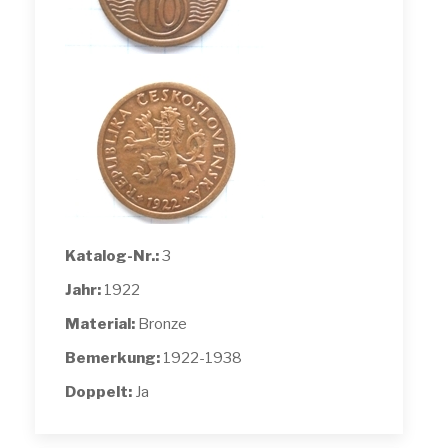
Katalog-Nr.:
3
Jahr:
1922
Material:
Bronze
Bemerkung:
1922-1938
Doppelt:
Ja