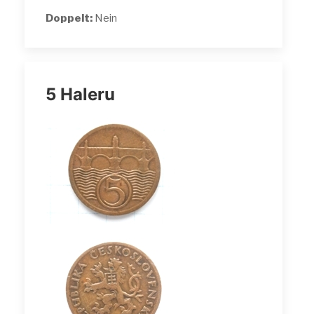
Doppelt:
Nein
5 Haleru