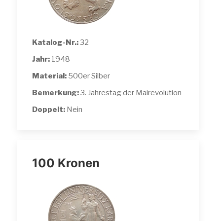
Katalog-Nr.:
32
Jahr:
1948
Material:
500er Silber
Bemerkung:
3. Jahrestag der Mairevolution
Doppelt:
Nein
100 Kronen