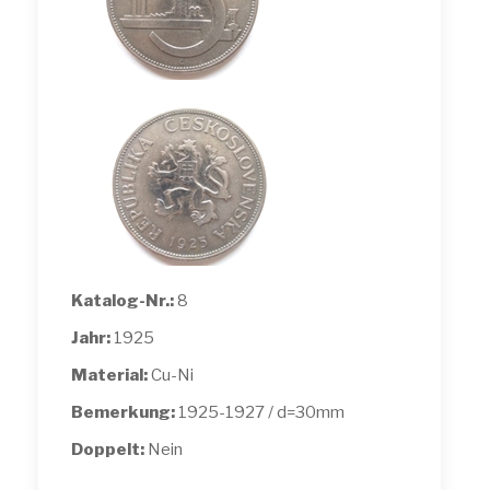
Katalog-Nr.:
8
Jahr:
1925
Material:
Cu-Ni
Bemerkung:
1925-1927 / d=30mm
Doppelt:
Nein