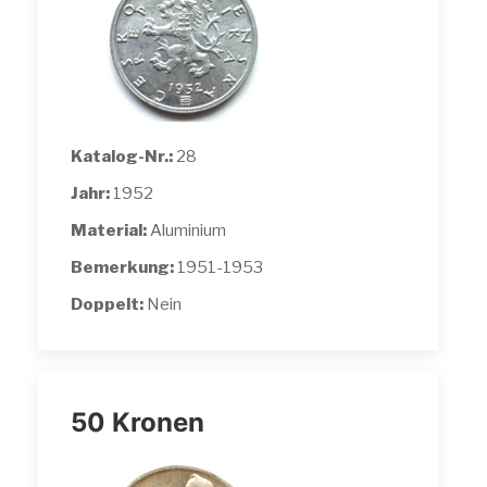
Katalog-Nr.:
28
Jahr:
1952
Material:
Aluminium
Bemerkung:
1951-1953
Doppelt:
Nein
50 Kronen