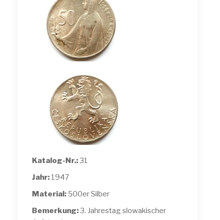
Katalog-Nr.:
31
Jahr:
1947
Material:
500er Silber
Bemerkung:
3. Jahrestag slowakischer