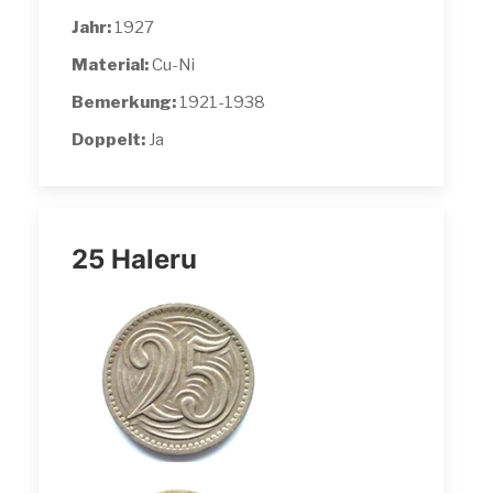
Jahr:
1927
Material:
Cu-Ni
Bemerkung:
1921-1938
Doppelt:
Ja
25 Haleru