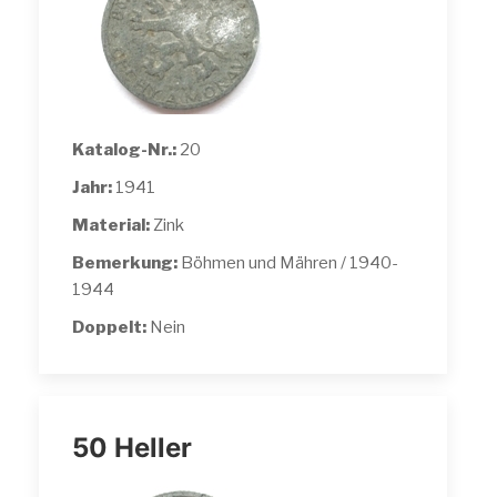
Katalog-Nr.:
20
Jahr:
1941
Material:
Zink
Bemerkung:
Böhmen und Mähren / 1940-
1944
Doppelt:
Nein
50 Heller