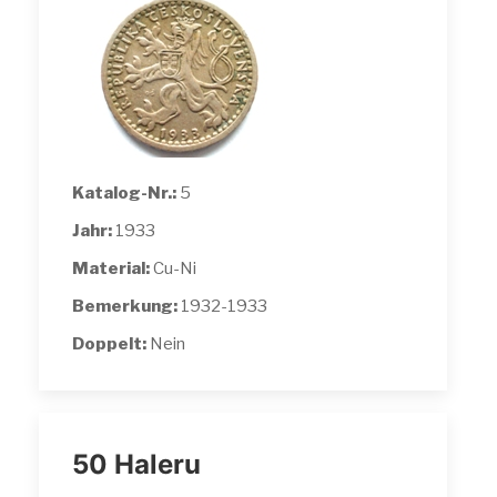
Katalog-Nr.:
5
Jahr:
1933
Material:
Cu-Ni
Bemerkung:
1932-1933
Doppelt:
Nein
50 Haleru