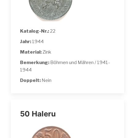
Katalog-Nr.:
22
Jahr:
1944
Material:
Zink
Bemerkung:
Böhmen und Mähren / 1941-
1944
Doppelt:
Nein
50 Haleru