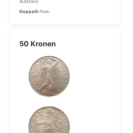
Aufstand
Doppelt:
Nein
50 Kronen