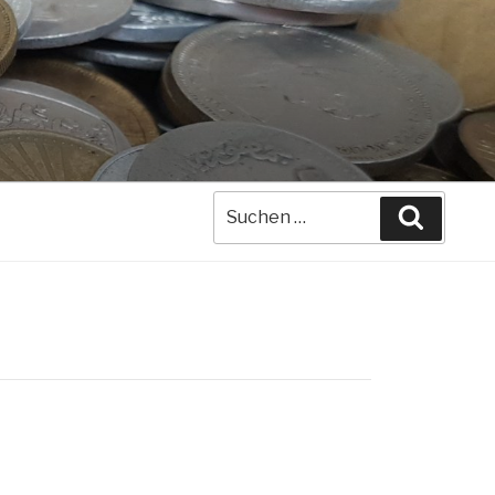
Suche
Suchen
nach: