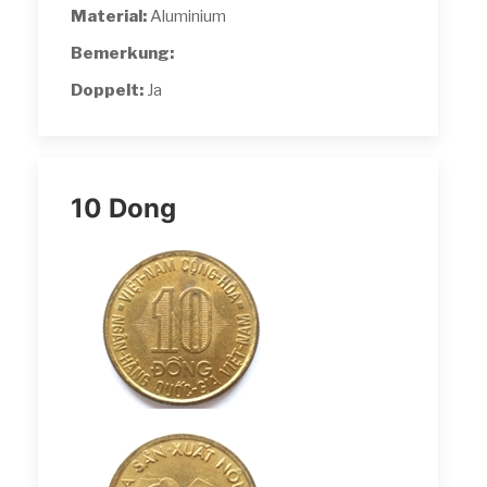
Material:
Aluminium
Bemerkung:
Doppelt:
Ja
10 Dong