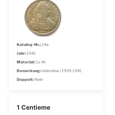
Katalog-Nr.:
24a
Jahr:
1941
Material:
Cu-Ni
Bemerkung:
Indochina / 1939-1941
Doppelt:
Nein
1 Centieme