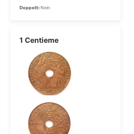
Doppelt:
Nein
1 Centieme