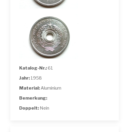
Katalog-Nr.:
61
Jahr:
1958
Material:
Aluminium
Bemerkung:
Doppelt:
Nein