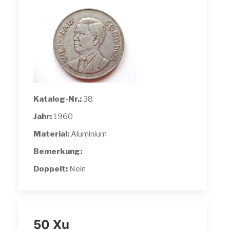
Katalog-Nr.:
38
Jahr:
1960
Material:
Aluminium
Bemerkung:
Doppelt:
Nein
50 Xu