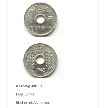
Katalog-Nr.:
26
Jahr:
1943
Material:
Aluminium