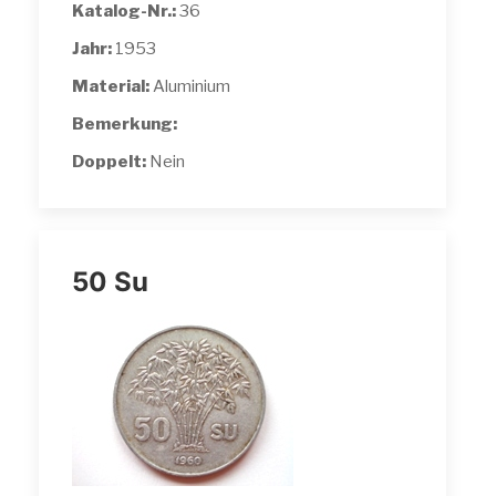
Katalog-Nr.:
36
Jahr:
1953
Material:
Aluminium
Bemerkung:
Doppelt:
Nein
50 Su