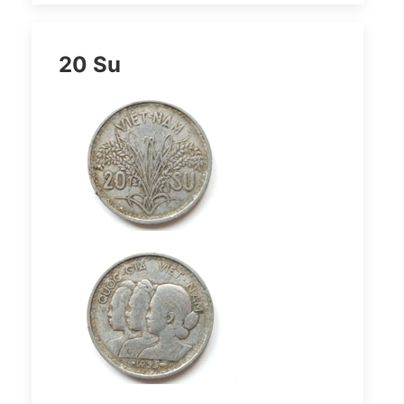
20 Su