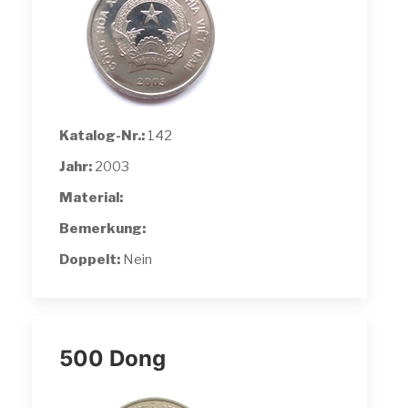
Katalog-Nr.:
142
Jahr:
2003
Material:
Bemerkung:
Doppelt:
Nein
500 Dong