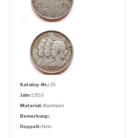
Katalog-Nr.:
35
Jahr:
1953
Material:
Aluminium
Bemerkung:
Doppelt:
Nein