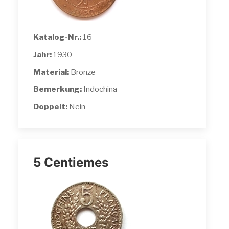
Katalog-Nr.:
16
Jahr:
1930
Material:
Bronze
Bemerkung:
Indochina
Doppelt:
Nein
5 Centiemes