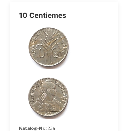
10 Centiemes
Katalog-Nr.:
23a