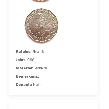
Katalog-Nr.:
45
Jahr:
1968
Material:
Stahl-Ni
Bemerkung:
Doppelt:
Nein