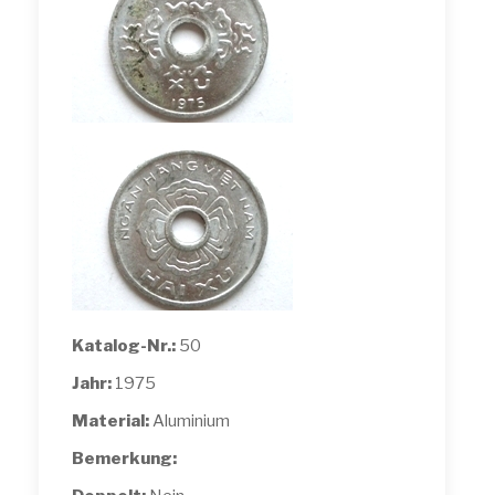
Katalog-Nr.:
50
Jahr:
1975
Material:
Aluminium
Bemerkung: