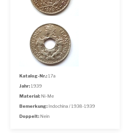
Katalog-Nr.:
17a
Jahr:
1939
Material:
Ni-Me
Bemerkung:
Indochina / 1938-1939
Doppelt:
Nein