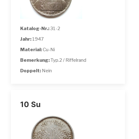
Katalog-Nr.:
31-2
Jahr:
1947
Material:
Cu-Ni
Bemerkung:
Typ.2 / Riffelrand
Doppelt:
Nein
10 Su