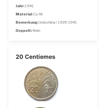
Jahr:
1941
Material:
Cu-Ni
Bemerkung:
Indochina / 1939-1941
Doppelt:
Nein
20 Centiemes