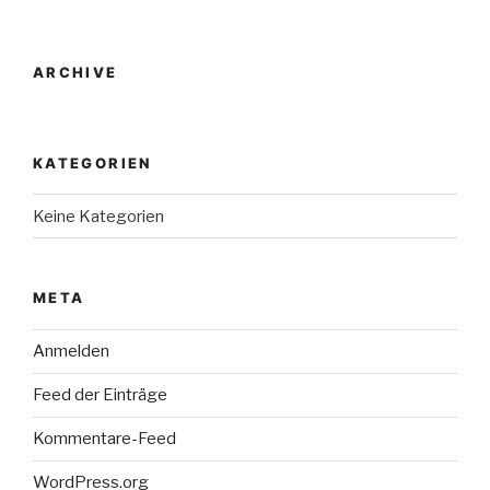
ARCHIVE
KATEGORIEN
Keine Kategorien
META
Anmelden
Feed der Einträge
Kommentare-Feed
WordPress.org