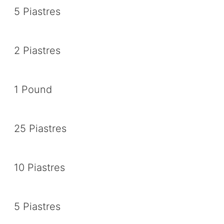
5 Piastres
2 Piastres
1 Pound
25 Piastres
10 Piastres
5 Piastres