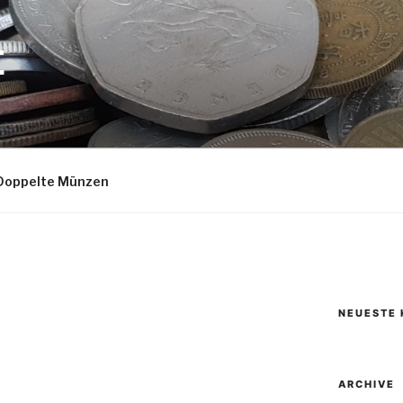
E
Doppelte Münzen
NEUESTE
ARCHIVE