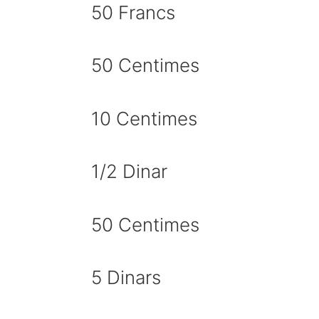
50 Francs
50 Centimes
10 Centimes
1/2 Dinar
50 Centimes
5 Dinars